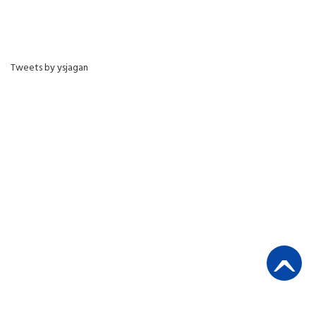
Tweets by ysjagan