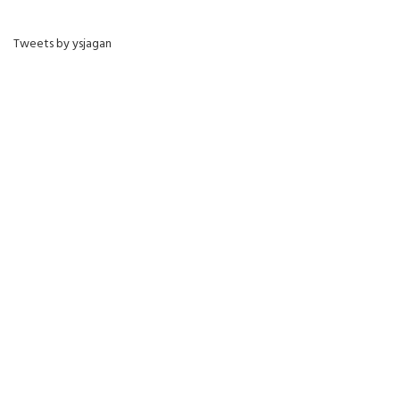
Tweets by ysjagan