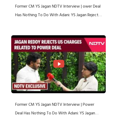
Former CM YS Jagan NDTV Interview | ower Deal
Has Nothing To Do With Adani: YS Jagan Rejects
US Charges
Former CM YS Jagan NDTV Interview | Power
Deal Has Nothing To Do With Adani: YS Jagan