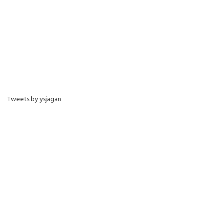
Tweets by ysjagan