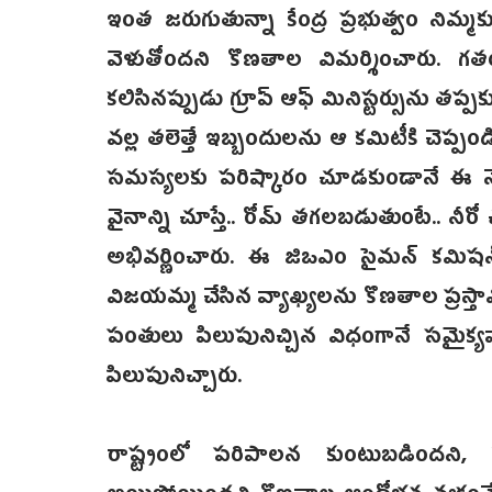
ఇంత జరుగుతున్నా కేంద్ర ప్రభుత్వం నిమ్మక
వెళుతోందని కొణతాల విమర్శించారు. గతం
కలిసినప్పుడు గ్రూప్‌ ఆఫ్‌ మినిస్టర్సును తప
వల్ల తలెత్తే ఇబ్బందులను ఆ కమిటీకి చెప్పండ
‌సమస్యలకు పరిష్కారం చూడకుండానే ఈ నెల 3
వైనాన్ని చూస్తే.. రోమ్‌ తగలబడుతుంటే.. న
అభివర్ణించారు. ఈ జిఒఎం సైమన్‌ కమిషన్
విజయమ్మ చేసిన వ్యాఖ్యలను కొణతాల ప్రస్తావ
పంతులు పిలుపునిచ్చిన విధంగానే సమైక్
పిలుపునిచ్చారు.
రాష్ట్రంలో పరిపాలన కుంటుబడిందని, 