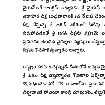
రోజులుగా రాష్ట్రం విద్యుత్‌ లేక రాష్ట్రం 
వైయస్ఆర్‌ కాంగ్రెస్‌ అధ్యక్షుడు శ్రీ వైయస్
నిరాహార దీక్ష బుధవారానికి 5వ రోజుకు చేర
దీక్ష చేస్తున్న శ్రీ జగన్‌ శరీరంలో కీటో
పడిపోవడంతో శ్రీ జగన్‌ దీక్షను తక్షణమే 
ప్రమాదం ఉందని వైద్యులు విజ్ఞప్తులు చేస్తు
దీక్షను కొనసాగిస్తున్నారని అన్నారు.
రాష్ట్రం కలిసి ఉన్నప్పుడే దేశంలోనే ఉన్నతమై
శ్రీ జగన్‌ దీక్ష చేస్తున్నారని కొణతాల పేర
కక్షసాధించడానికో లేక రాహుల్‌ను ప్రధానిన
చీల్చడానికి సోనియా గాంధీ చూస్తుంటే.. తట్టుకో