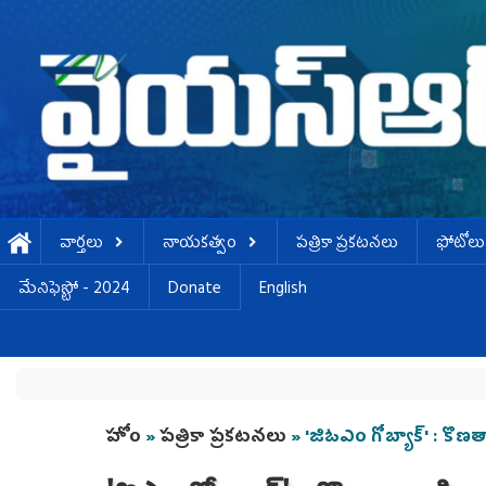
Skip to main content
వార్తలు
నాయకత్వం
పత్రికా ప్రకటనలు
ఫోటోలు
మేనిఫెస్టో - 2024
Donate
English
You are here
హోం
»
పత్రికా ప్రకటనలు
» 'జిఓఎం గోబ్యాక్' : కొణ