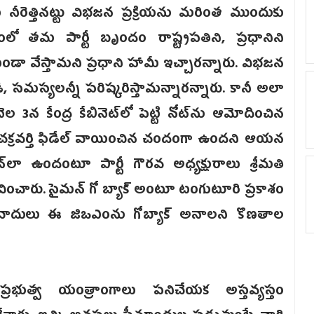
ు నీరెత్తినట్టు విభజన ప్రక్రియను మరింత ముందుకు
లో తమ పార్టీ బృందం రాష్ట్రపతిని, ప్రధానిని
్పకుండా వేస్తామని ప్రధాని హామీ ఇచ్చారన్నారు. విభజన
ి, సమస్యలన్నీ పరిష్కరిస్తామన్నారన్నారు. కానీ అలా
న కేంద్ర కేబినెట్‌లో పెట్టి నోట్‌ను ఆమోదించిన
ీరో చక్రవర్తి ఫిడేల్‌ వాయించిన చందంగా ఉందని ఆయన
‌లా ఉందంటూ పార్టీ గౌరవ అధ్యక్షురాలు శ్రీమతి
ించారు. సైమన్‌ గో బ్యాక్‌ అంటూ టంగుటూరి ప్రకాశం
యవాదులు ఈ జిఒఎంను గోబ్యాక్‌ అనాలని కొణతాల
ప్రభుత్వ యంత్రాంగాలు పనిచేయక అస్తవ్యస్తం