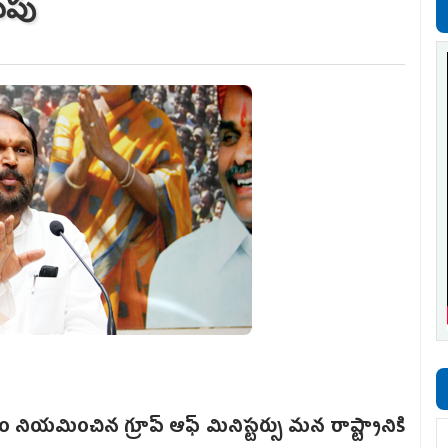
ుపు
్రం నియమించిన గ్రూప్‌ ఆఫ్‌ మినిస్టర్సు మన రాష్ట్రానికి