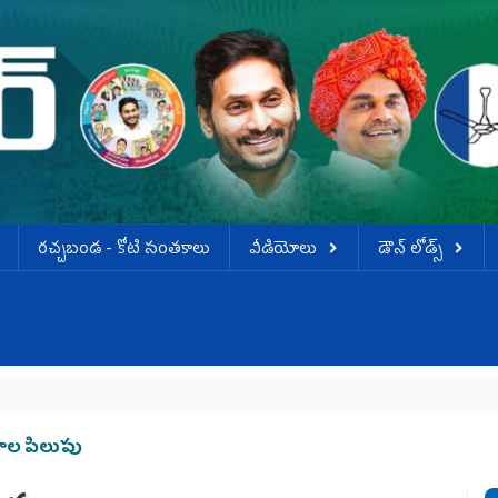
ర‌చ్చ‌బండ‌ - కోటి సంత‌కాలు
వీడియోలు
డౌన్ లోడ్స్
తాల పిలుపు