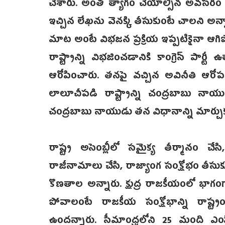
చేశారు. అంత త్యాగం చేయాల్సిన అవసరం ల
ఇచ్చిన లేఖను వెనక్కి తీసుకుంటే చాలని అన్
మాట అంటే విభజన ప్రక్రియ ఇప్పటికైనా ఆగ
రాష్ట్రాన్ని విభజించడానికి కాంగ్రెస్‌ పార
ఆరోపించారు. తనపై వచ్చిన అవినీతి ఆర
లాలూచీపడి రాష్ట్రాన్ని చంద్రబాబు నాయు
చంద్రబాబు నాయుడు తన విధానాన్ని మార్చుకుని
రాష్ట్ర అసెంబ్లీలో సమైక్య తీర్మానం చేస
రాజీనామాలు చేసి, రాజ్యాంగ సంక్షోభం తీసు
కొణతాల అన్నారు. క్షుద్ర రాజకీయంలో భాగంగా
పోవాలంటే రాజకీయ సంక్షోభాన్ని రాష్ట్
ఉందన్నారు. సీమాంధ్రలోని 25 మంది ఎం