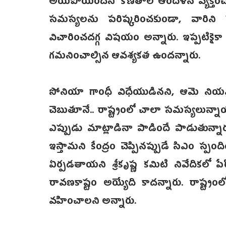
అయిపోయిందని కొణతాల ఆందోళన వ్యక్తంచేశ
సమస్యలను పరిష్కరించకుండా, వారిని 
విచారించదగ్గ విషయం అన్నారు. ఇప్పటికైకా క
గమనించాల్సిన ఆవశ్యకత ఉందన్నారు.
సోనియా గాంధీ విధేయుడినని, ఆమె నియమిస్
చెబుతూనే.. రాష్ట్రంలో చాలా సమస్యలున్న
ఎప్పుడు మాట్లాడినా పాడిందే పాడుతున్నారన
ఇస్తామని కేంద్రం చెప్పినప్పుడే సిఎం స్ప
ఏర్పడతాయని శ్రీకృష్ణ కమిటి నివేదికలో పేర
రావణకాష్టం అయ్యేది కాదన్నారు. రాష్ట్రంలో ప్
వహించాలని అన్నారు.