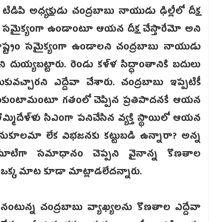
లో టిడిపి అధ్యక్షుడు చంద్రబాబు నాయుడు ఢిల్లీలో దీక్ష
ట్రం సమైక్యంగా ఉండాంటూ ఆయన దీక్ష చేస్తారేమో అని
్ట్రం సమైక్యంగా ఉండాలని చంద్రబాబు నాయుడు
ుయ్యబట్టారు. రెండు కళ్ళ సిద్ధాంతానికి బదులు
సుకువచ్చారని ఎద్దేవా చేశారు. చంద్రబాబు ఇప్పటికీ
ిని కట్టుకుంటామంటూ గతంలో చెప్పిన ప్రతిపాదనకే ఆయన
తొమ్మిదేళ్ళు సిఎంగా పనిచేసిన వ్యక్తి స్థాయిలో ఆయన
అనుకూలమా లేక విభజనకు కట్టుబడి ఉన్నారా? అన్న
సూటిగా సమాధానం చెప్పని వైనాన్న కొణతాల
ని ఒక్క మాట కూడా మాట్లాడలేదన్నారు.
తానంటున్న చంద్రబాబు వ్యాఖ్యలను కొణతాల ఎద్దేవా