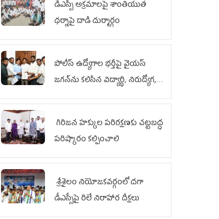
డీఎస్సీ అక్రమాలపై శాంతియుత
ధర్నాపై దాడి దుర్మార్గం
పోలీస్ ఉద్యోగాల భర్తీపై వైయస్
జగన్‌ను కలిసిన విద్యార్థి, నిరుద్యోగ,
యువజన జేఏసీ
గిరిజన హక్కుల పరిరక్షణకు చట్టబద్ధ
పరిష్కారం కల్పించాలి
శ్రీశైలం నియోజకవర్గంలో దగా
డీఎస్సీపై రిలే నిరాహార దీక్షలు