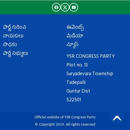
పార్టీ గురించి
ఈవెంట్స్
నాయకులు
మీడియా
సాధకం
న్యూస్
పార్టీ సభ్యులు
YSR CONGRESS PARTY
Plot no. 13
Suryadevara Township
Tadepalli
Guntur Dist
522501
Official website of YSR Congress Party
© Copyright 2019. All rights reserved