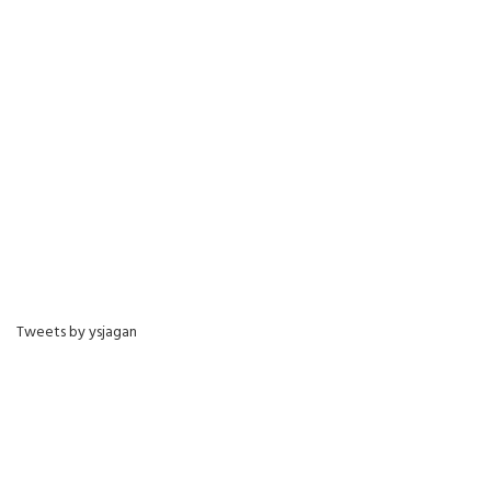
Tweets by ysjagan