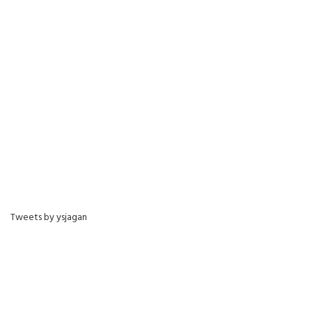
Tweets by ysjagan