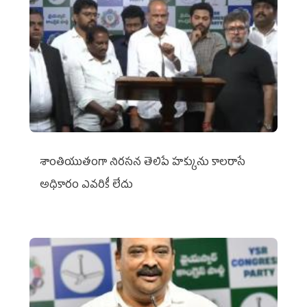
శాంతియుతంగా నిరసన తెలిపే హక్కును కాలరాసే
అధికారం ఎవరికీ లేదు