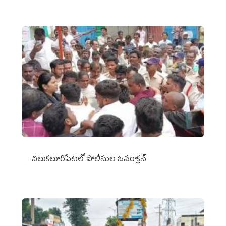
చిలుక‌లూరిపేట‌లో పోలీసుల ఓవ‌రాక్ష‌న్‌