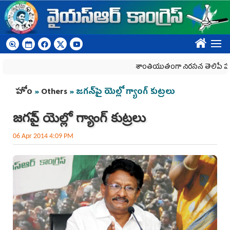
Skip to main content
????
శాంతియుతంగా నిరసన తెలిపే హక్కును కా
You are here
హోం
»
Others
» జగన్‌పై యెల్లో గ్యాంగ్ కుట్రలు
జగన్‌పై యెల్లో గ్యాంగ్ కుట్రలు
06 Apr 2014 4:09 PM