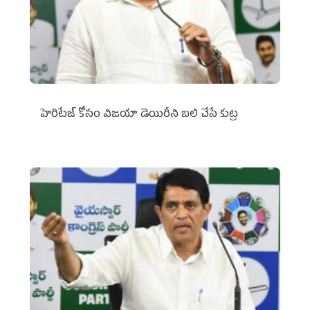
హెరిటేజ్ కోసం విజయా డెయిరీని బలి చేసే కుట్ర‌