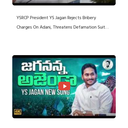
YSRCP President YS Jagan Rejects Bribery
Charges On Adani, Threatens Defamation Suit
Against Media Groups