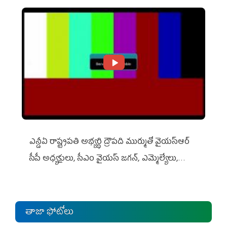
ఎన్డీఏ రాష్ట్ర‌ప‌తి అభ్య‌ర్థి ద్రౌప‌ది ముర్ముతో వైయ‌స్ఆర్
సీపీ అధ్య‌క్షులు, సీఎం వైయ‌స్ జ‌గ‌న్, ఎమ్మెల్యేలు,
ఎంపీల స‌మావేశం
తాజా ఫోటోలు