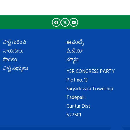
పార్టీ గురించి
ఈవెంట్స్
నాయకులు
మీడియా
సాధకం
న్యూస్
పార్టీ సభ్యులు
YSR CONGRESS PARTY
Plot no. 13
Suryadevara Township
Tadepalli
Guntur Dist
522501