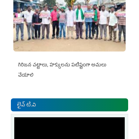
గిరిజన చట్టాలు, హక్కులను పటిష్టంగా అమలు
చేయాలి
లైవ్ టి.వి