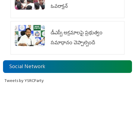
ఓవ‌రాక్ష‌న్‌
డీఎస్సీ అక్రమాలపై ప్రభుత్వం
సమాధానం చెప్పాల్సిందే
Social Network
Tweets by YSRCParty