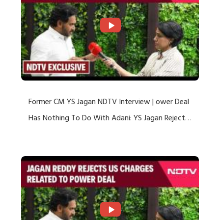
Former CM YS Jagan NDTV Interview | ower Deal
Has Nothing To Do With Adani: YS Jagan Rejects
US Charges