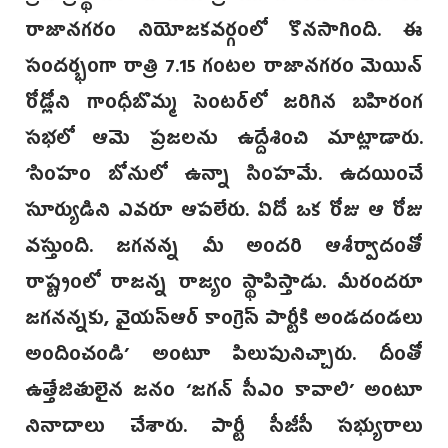
రాజానగరం నియోజకవర్గంలో కొనసాగింది. ఈ
సందర్భంగా రాత్రి 7.15 గంటల రాజానగరం మెయిన్
రోడ్లోని గాంధీబొమ్మ సెంటర్‌లో జరిగిన బహిరంగ
సభలో ఆమె ప్రజలను ఉద్దేశించి మాట్లాడారు.
‘సింహం బోనులో ఉన్నా సింహమే. ఉదయించే
సూర్యుడిని ఎవరూ ఆపలేరు. ఏదో ఒక రోజు ఆ రోజు
వస్తుంది. జగనన్న మీ అందరి ఆశీర్వాదంతో
రాష్ట్రంలో రాజన్న రాజ్యం స్థాపిస్తాడు. మీరందరూ
జగనన్నకు, వైయస్ఆర్ కాంగ్రెస్ పార్టీకి అండదండలు
అందించండి’ అంటూ పిలుపునిచ్చారు. దీంతో
ఉత్తేజితులైన జనం ‘జగన్ సీఎం కావాలి’ అంటూ
నినాదాలు చేశారు. పార్టీ సీజీసీ సభ్యురాలు