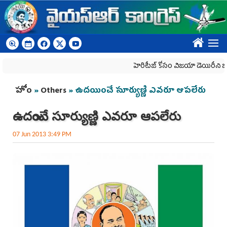
Skip to main content
????
హెరిటేజ్ కోసం విజయా డెయిరీని బలి చేసే కు
You are here
హోం
»
Others
» ఉదయించే సూర్యుణ్ణి ఎవరూ ఆపలేరు
ఉదయించే సూర్యుణ్ణి ఎవరూ ఆపలేరు
07 Jun 2013 3:49 PM