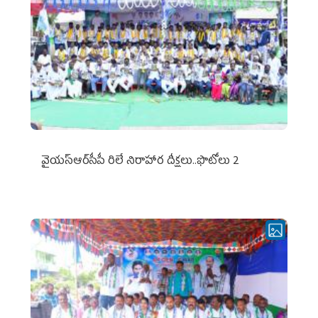
వైయ‌స్ఆర్‌సీపీ రిలే నిరాహార దీక్షలు..ఫొటోలు 2