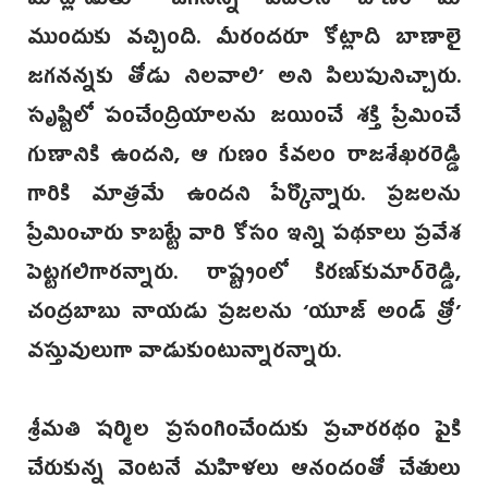
మాట్లాడుతూ ‘జగనన్న వదిలిన బాణం మీ
ముందుకు వచ్చింది. మీరందరూ కోట్లాది బాణాలై
జగనన్నకు తోడు నిలవాలి’ అని పిలుపునిచ్చారు.
సృష్టిలో పంచేంద్రియాలను జయించే శక్తి ప్రేమించే
గుణానికి ఉందని, ఆ గుణం కేవలం రాజశేఖరరెడ్డి
గారికి మాత్రమే ఉందని పేర్కొన్నారు. ప్రజలను
ప్రేమించారు కాబట్టే వారి కోసం ఇన్ని పథకాలు ప్రవేశ
పెట్టగలిగారన్నారు. రాష్ట్రంలో కిరణ్‌కుమార్‌రెడ్డి,
చంద్రబాబు నాయడు ప్రజలను ‘యూజ్ అండ్ త్రో’
వస్తువులుగా వాడుకుంటున్నారన్నారు.
శ్రీమతి షర్మిల ప్రసంగించేందుకు ప్రచారరథం పైకి
చేరుకున్న వెంటనే మహిళలు ఆనందంతో చేతులు