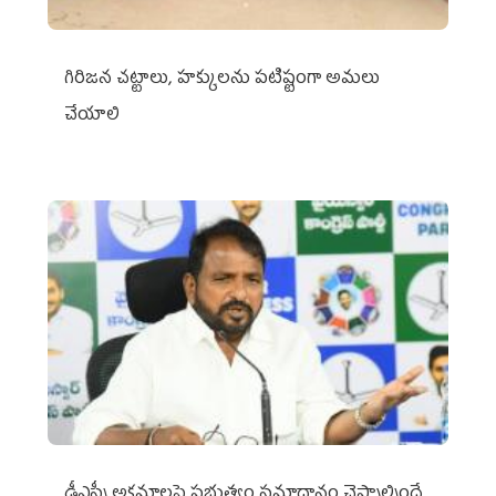
గిరిజన చట్టాలు, హక్కులను పటిష్టంగా అమలు
చేయాలి
డీఎస్సీ అక్రమాలపై ప్రభుత్వం సమాధానం చెప్పాల్సిందే