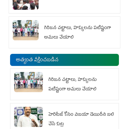
గిరిజన చట్టాలు, హక్కులను పటిష్టంగా
అమలు చేయాలి
అత్యంత వీక్షించబడిన
గిరిజన చట్టాలు, హక్కులను
పటిష్టంగా అమలు చేయాలి
హెరిటేజ్ కోసం విజయా డెయిరీని బలి
చేసే కుట్ర‌