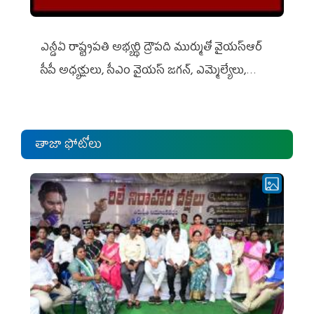
ఎన్డీఏ రాష్ట్ర‌ప‌తి అభ్య‌ర్థి ద్రౌప‌ది ముర్ముతో వైయ‌స్ఆర్
సీపీ అధ్య‌క్షులు, సీఎం వైయ‌స్ జ‌గ‌న్, ఎమ్మెల్యేలు,
ఎంపీల స‌మావేశం
తాజా ఫోటోలు