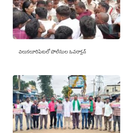
చిలుక‌లూరిపేట‌లో పోలీసుల ఓవ‌రాక్ష‌న్‌