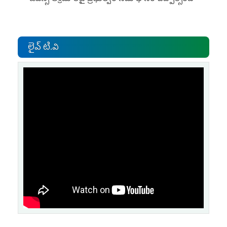
లైవ్ టి.వి