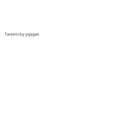
Tweets by ysjagan