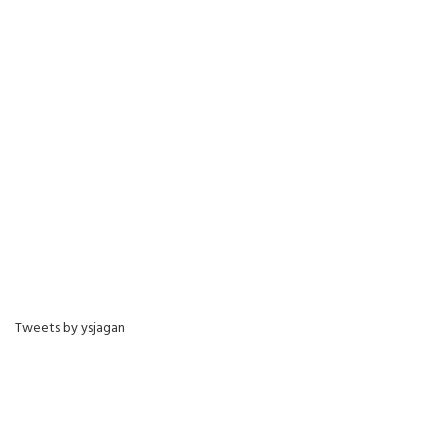
Tweets by ysjagan