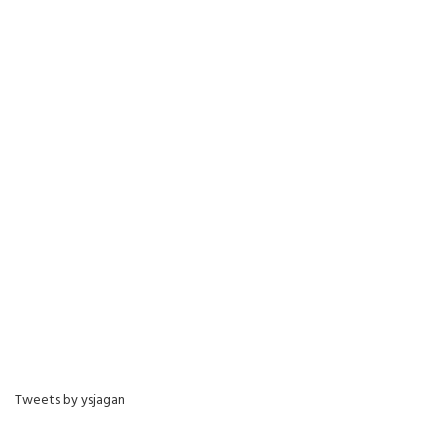
Tweets by ysjagan