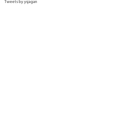
Tweets by ysjagan