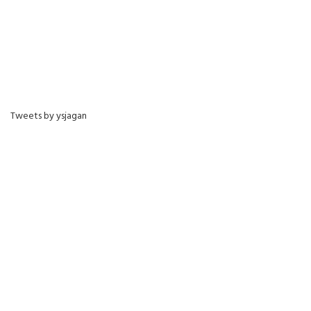
Tweets by ysjagan