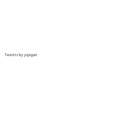
Tweets by ysjagan