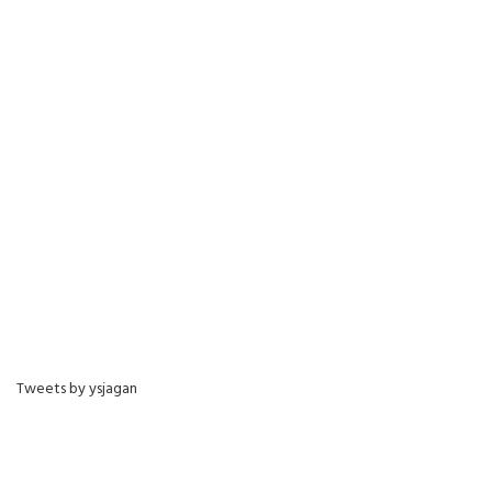
Tweets by ysjagan