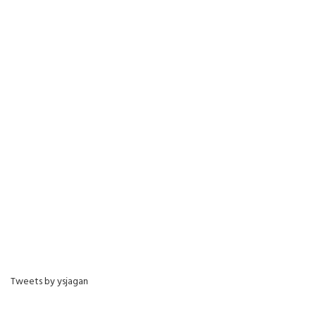
Tweets by ysjagan