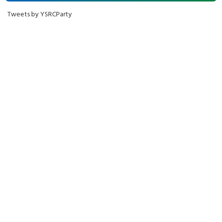
Tweets by YSRCParty