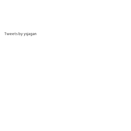
Tweets by ysjagan