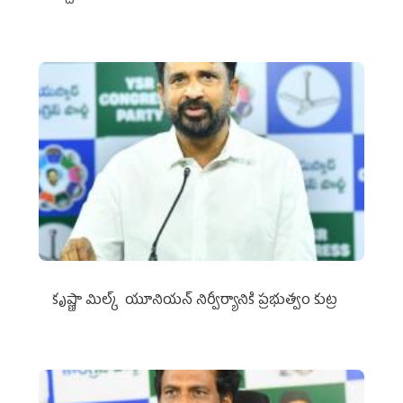
కృష్ణా మిల్క్‌ యూనియన్‌ నిర్వీర్యానికి ప్రభుత్వం కుట్ర