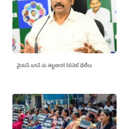
వైయ‌స్ జగన్‌ ను తిట్టడానికే కేబినెట్‌ భేటీలు