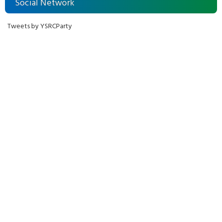
Social Network
Tweets by YSRCParty