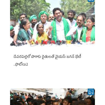
దేవరపల్లిలో పొగాకు రైతులతో వైయస్ జగన్ భేటీ
..ఫొటోలు2