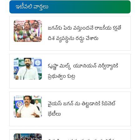
ఇటీవలి వార్తలు
జగన్‌కు పేరు వస్తుందనే రాజకీయ కక్షతో
దిశ వ్య‌వ‌స్థ‌ను రద్దు చేశారు
కృష్ణా మిల్క్‌ యూనియన్‌ నిర్వీర్యానికి
ప్రభుత్వం కుట్ర
వైయ‌స్ జగన్‌ ను తిట్టడానికే కేబినెట్‌
భేటీలు