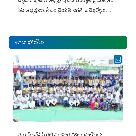
ఎన్డీఏ రాష్ట్ర‌ప‌తి అభ్య‌ర్థి ద్రౌప‌ది ముర్ముతో వైయ‌స్ఆర్
సీపీ అధ్య‌క్షులు, సీఎం వైయ‌స్ జ‌గ‌న్, ఎమ్మెల్యేలు,
ఎంపీల స‌మావేశం
తాజా ఫోటోలు
వైయ‌స్ఆర్‌సీపీ రిలే నిరాహార దీక్షలు..ఫొటోలు 2