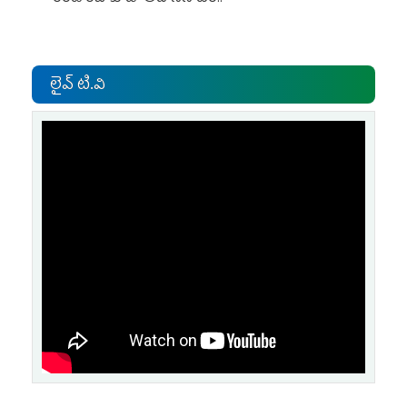
లైవ్ టి.వి