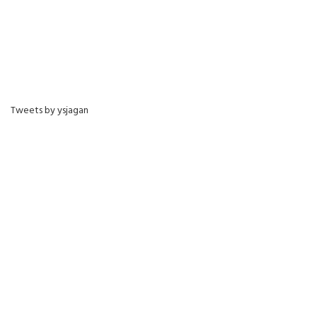
Tweets by ysjagan