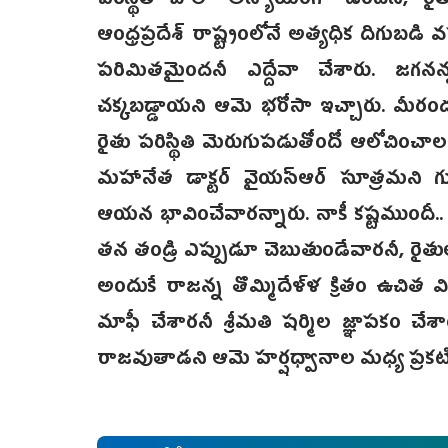
పరిస్థితి చాలా అన్యాయంగా ఉందనీ, రై
ఆంధ్రప్రదేశ్ రాష్ట్రంలోనే అత్యధిక దిగుబడి
పరిమితమైందనీ ఎద్దేవా చేశారు. జగనన్న 
చక్కబడ్డాయని ఆమె భరోసా ఇచ్చారు. మీరందరూ
రైతు పరిస్థితి మెరుగుపడుతోందో ఆలోచించ
మహానేత డాక్టర్ వైయస్ఆర్ సూత్రమని గ
ఆయన భావించేవారన్నారు. నాకీ కష్టముందీ.. ఈ
తన తండ్రి ఎప్పుడూ చెబుతుండేవారనీ, రై
అందుకే రాజన్న తొమ్మిదేళ్ళ క్రితం ఉచిత 
మాఫీ చేశారనీ శ్రీమతి షర్మిల జ్ఞాపకం చే
రాజవుతాడని ఆమె హర్షధ్వానాల మధ్య ప్రకట