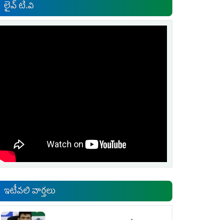
లైవ్ టి.వి
ఇటీవలి వార్తలు