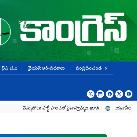
లైవ్ టి.వి
వైయస్ఆర్-పథకాలు
సంప్రదించండి
ెన్నుపోటు పార్టీ పాలనలో ప్రజాస్వామ్యం ఖూనీ..
ఆదివాసీల పోరాటానికి వైయ‌