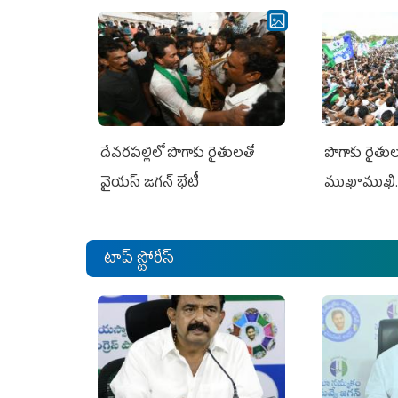
దేవరపల్లిలో పొగాకు రైతులతో
పొగాకు రైతుల‌
వైయస్ జగన్ భేటీ
ముఖాముఖి.
టాప్ స్టోరీస్