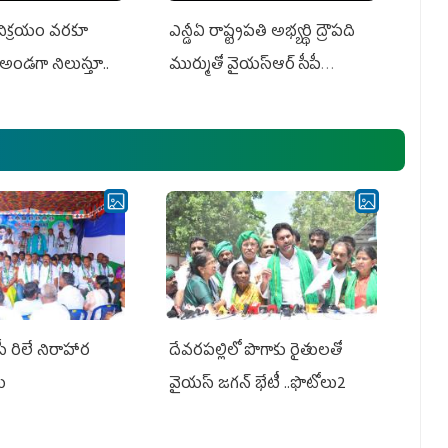
 విక్రయం వరకూ
ఎన్డీఏ రాష్ట్ర‌ప‌తి అభ్య‌ర్థి ద్రౌప‌ది
అండగా నిలుస్తూ..
ముర్ముతో వైయ‌స్ఆర్ సీపీ
అధ్య‌క్షులు, సీఎం వైయ‌స్ జ‌గ‌న్,
ఎమ్మెల్యేలు, ఎంపీల స‌మావేశం
పీ రిలే నిరాహార
దేవరపల్లిలో పొగాకు రైతులతో
లు
వైయస్ జగన్ భేటీ ..ఫొటోలు2