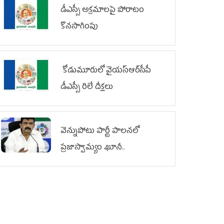
డీఎస్సీ అక్రమాలపై పోరాటం
కొనసాగింపు
కోడుమూరులో వైయ‌స్ఆర్‌సీపీ
డీఎస్సీ రిలే దీక్షలు
వెన్నుపోటు పార్టీ పాలనలో
ప్రజాస్వామ్యం ఖూనీ..