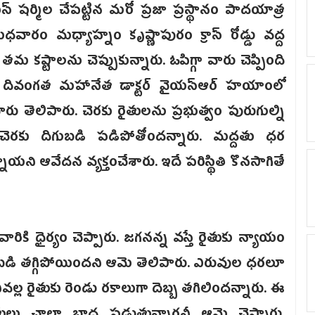
స్ షర్మిల చేపట్టిన మరో ప్రజా ప్రస్థానం పాదయాత్ర
ుధవారం మధ్యాహ్నం కృష్ణాపురం క్రాస్ రోడ్డు వద్ద
 కష్టాలను చెప్పుకున్నారు. ఓపిగ్గా వారు చెప్పింది
్పారు. దివంగత మహానేత డాక్టర్ వైయస్ఆర్ హయాంలో
 తెలిపారు. చెరకు రైతులను ప్రభుత్వం పురుగుల్ని
ా చెరకు దిగుబడి పడిపోతోందన్నారు. మద్దతు ధర
ని ఆవేదన వ్యక్తంచేశారు. ఇదే పరిస్థితి కొనసాగితే
రికి ధైర్యం చెప్పారు. జగనన్న వస్తే రైతుకు న్యాయం
ుబడి తగ్గిపోయిందని ఆమె తెలిపారు. ఎరువుల ధరలూ
ివల్ల రైతుకు రెండు రకాలుగా దెబ్బ తగిలిందన్నారు. ఈ