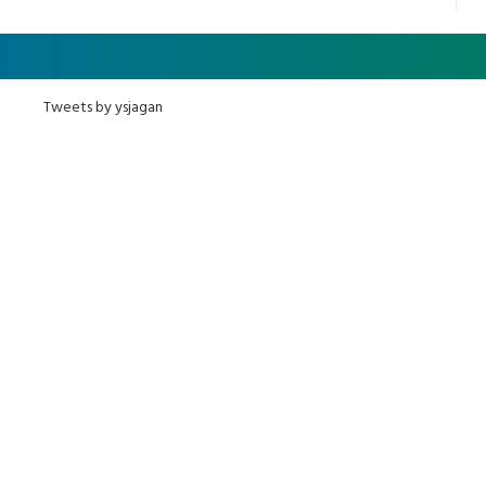
Tweets by ysjagan