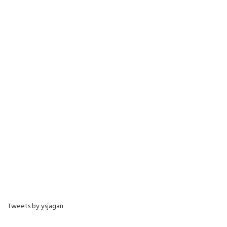
Tweets by ysjagan