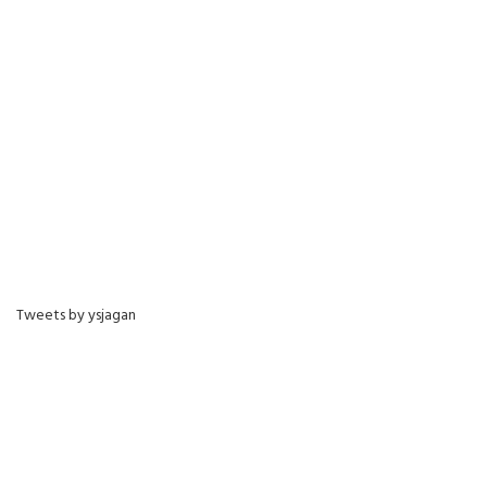
Tweets by ysjagan