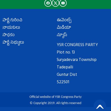
పార్టీ గురించి
ఈవెంట్స్
నాయకులు
మీడియా
సాధకం
న్యూస్
పార్టీ సభ్యులు
YSR CONGRESS PARTY
Plot no. 13
Suryadevara Township
Tadepalli
Guntur Dist
522501
Official website of YSR Congress Party
© Copyright 2019. All rights reserved