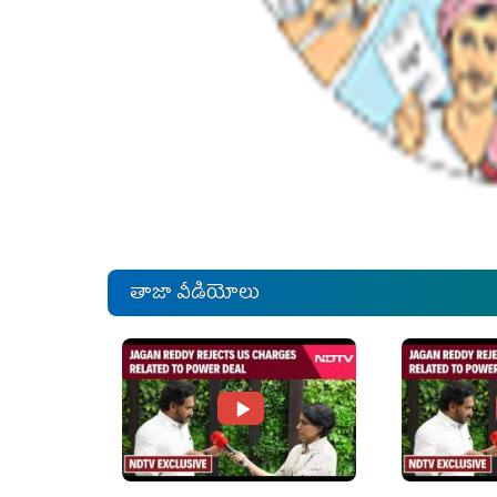
తాజా వీడియోలు