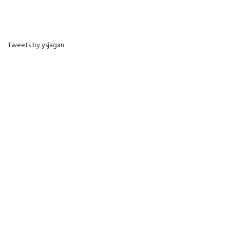
Tweets by ysjagan