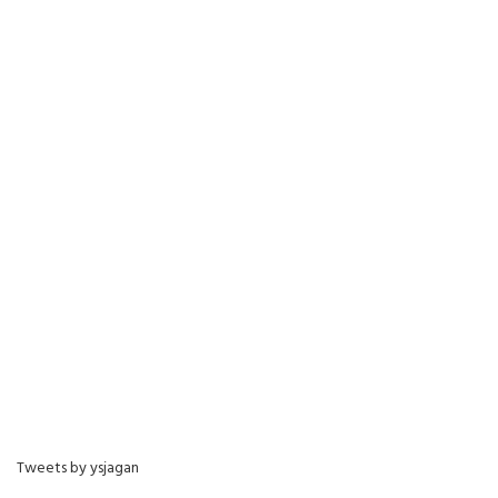
Tweets by ysjagan