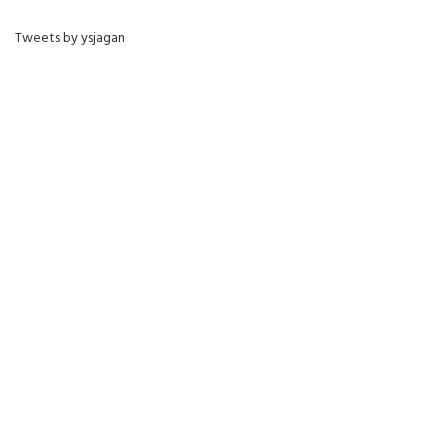
Tweets by ysjagan