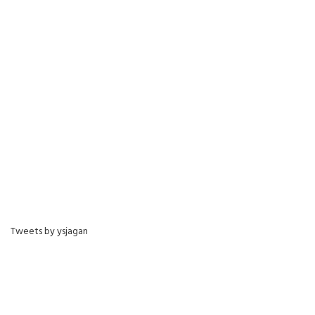
Tweets by ysjagan