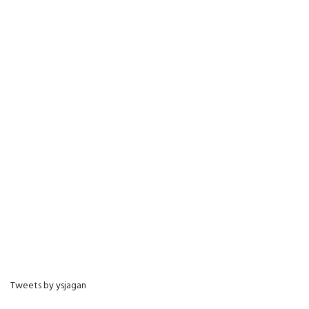
Tweets by ysjagan