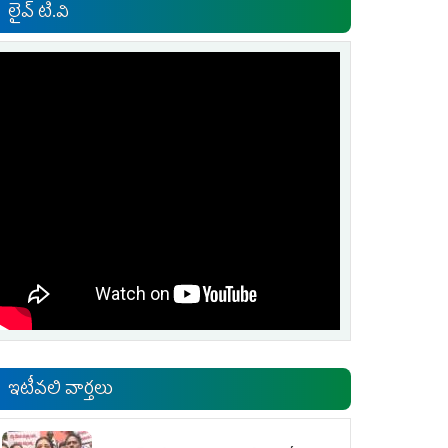
లైవ్ టి.వి
ఇటీవలి వార్తలు