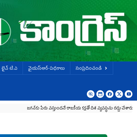
లైవ్ టి.వి
వైయస్ఆర్-పథకాలు
సంప్రదించండి
జగన్‌కు పేరు వస్తుందనే రాజకీయ కక్షతో దిశ వ్య‌వ‌స్థ‌ను రద్దు చేశారు
కృష్ణా మి