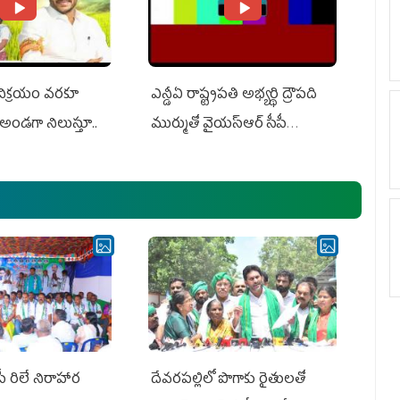
 విక్రయం వరకూ
ఎన్డీఏ రాష్ట్ర‌ప‌తి అభ్య‌ర్థి ద్రౌప‌ది
అండగా నిలుస్తూ..
ముర్ముతో వైయ‌స్ఆర్ సీపీ
అధ్య‌క్షులు, సీఎం వైయ‌స్ జ‌గ‌న్,
ఎమ్మెల్యేలు, ఎంపీల స‌మావేశం
పీ రిలే నిరాహార
దేవరపల్లిలో పొగాకు రైతులతో