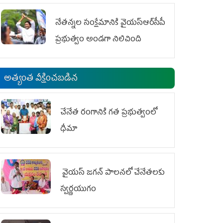
ఆందోళనలు
నేతన్నల సంక్షేమానికి వైయ‌స్ఆర్‌సీపీ
ప్రభుత్వం అండగా నిలిచింది
అత్యంత వీక్షించబడిన
చేనేత రంగానికి గత ప్రభుత్వంలో
ధీమా
వైయ‌స్ జగన్ పాలనలో చేనేతలకు
స్వర్ణయుగం