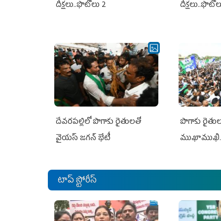
దీక్షలు..ఫొటోలు 2
దీక్షలు..ఫొటో
దేవరపల్లిలో పొగాకు రైతులతో
పొగాకు రైతుల‌
వైయస్ జగన్ భేటీ
ముఖాముఖి.
టాప్ స్టోరీస్