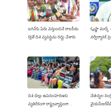
జగన్‌కు పేరు వస్తుందనే రాజకీయ
కృష్ణా మిల్క
కక్షతో దిశ వ్య‌వ‌స్థ‌ను రద్దు చేశారు
నిర్వీర్యానికి 
దిశ బిల్లు ఉపసంహరణకు
నేతన్నల సంక్ష
వ్యతిరేకంగా రాష్ట్రవ్యాప్తంగా
వైయ‌స్ఆర్‌సీప