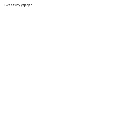
Tweets by ysjagan