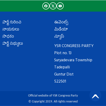
పార్టీ గురించి
ఈవెంట్స్
నాయకులు
మీడియా
సాధకం
న్యూస్
పార్టీ సభ్యులు
YSR CONGRESS PARTY
Plot no. 13
Suryadevara Township
Tadepalli
Guntur Dist
522501
Official website of YSR Congress Party
© Copyright 2019. All rights reserved