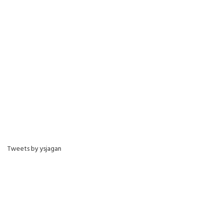
Tweets by ysjagan