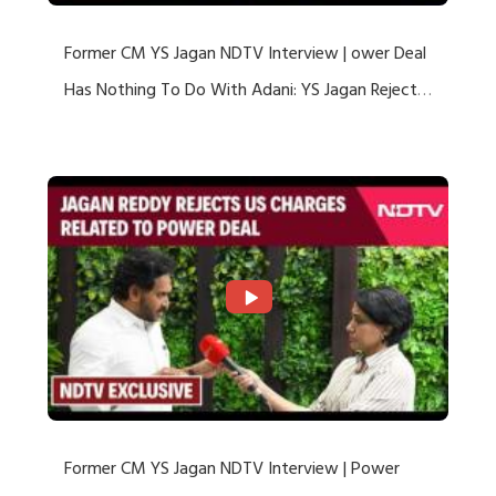
Former CM YS Jagan NDTV Interview | ower Deal
Has Nothing To Do With Adani: YS Jagan Rejects
US Charges
Former CM YS Jagan NDTV Interview | Power