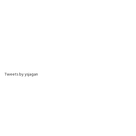
Tweets by ysjagan