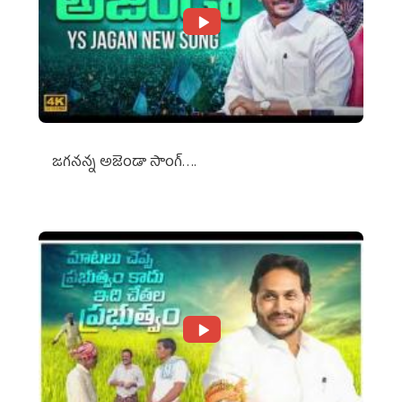
జగనన్న అజెండా సాంగ్….