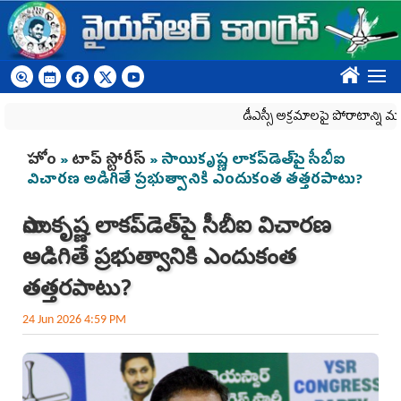
Skip to main content
????
డీఎస్సీ అక్రమాలపై పోరాటాన్ని మరింత
You are here
హోం
»
టాప్ స్టోరీస్
» సాయికృష్ణ లాక‌ప్‌డెత్‌పై సీబీఐ
విచార‌ణ అడిగితే ప్ర‌భుత్వానికి ఎందుకంత‌ త‌త్త‌ర‌పాటు?
సాయికృష్ణ లాక‌ప్‌డెత్‌పై సీబీఐ విచార‌ణ
అడిగితే ప్ర‌భుత్వానికి ఎందుకంత‌
త‌త్త‌ర‌పాటు?
24 Jun 2026 4:59 PM