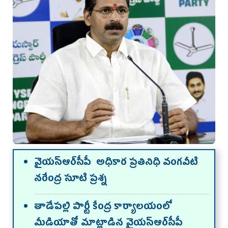
వైయ‌స్ఆర్‌సీపీ అధికార ప్ర‌తినిధి వంగ‌వీటి
న‌రేంద్ర సూటి ప్ర‌శ్న‌
తాడేప‌ల్లి పార్టీ కేంద్ర కార్యాల‌యంలో
మీడియాతో మాట్లాడిన వైయ‌స్ఆర్‌సీపీ