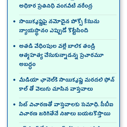
అధికార ప్ర‌తినిధి వంగ‌వీటి న‌రేంద్ర
సాయికృష్ణ‌పై న‌మోదైన పోక్సో కేసును
న్యాయ‌స్థానం ఎప్పుడో కొట్టేసింది
అత‌డి వేధింపుల వ‌ల్లే బాలిక తండ్రి
ఆత్మ‌హ‌త్య చేసుకున్నాడ‌న్న ప్ర‌చారమూ
అబ‌ద్ధం
మీడియా ఛానెల్‌కి సాయికృష్ణ మ‌ర‌ద‌లి ఫోన్
కాల్ తో వెలుగు చూసిన వాస్త‌వాలు
సిట్ విచార‌ణ‌తో వాస్త‌వాల‌కు స‌మాధి. సీబీఐ
విచార‌ణ జ‌రిగితేనే నిజాలు బ‌య‌ట‌కొస్తాయి