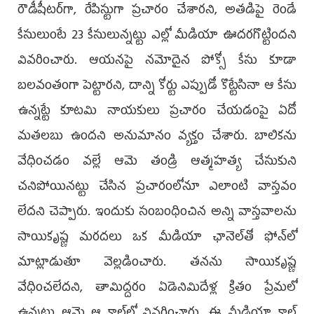
రౌడీషీట‌ర్‌గా, రేపిస్టుగా ప్ర‌చారం చేశార‌ని, అత‌డిపై రెండే
కేసులుంటే 23 కేసులున్న‌ట్టు ఎల్లో మీడియా ఊద‌ర‌గొట్టింద‌ని
వివరించారు. ఆయ‌నపై న‌మోదైన పోక్సో కేసు కూడా
బ‌లవంతంగా పెట్టార‌ని, దాన్ని కోర్టు ఎప్పుడో కొట్టేసినా ఆ కేసు
ఉన్న‌ట్టే కూట‌మి నాయ‌కులు ప్ర‌చారం చేయ‌డంపై ఏదో
మ‌త‌ల‌బు ఉంద‌ని అనుమానం వ్య‌క్తం చేశారు. బాలిక‌ను
వేధించ‌డం వ‌ల్లే ఆమె తండ్రి ఆత్మ‌హ‌త్య చేసుకుని
చ‌నిపోయిన‌ట్టు చేసిన ప్ర‌చారంలోనూ ఎలాంటి వాస్త‌వం
లేద‌ని చెప్పారు. ఇందుకు సంబంధించిన అన్ని వాస్త‌వాల‌ను
సాయికృష్ణ మ‌రద‌లు ఒక మీడియా ఛానెల్‌తో ఫోన్‌లో
మాట్లాడుతూ వెల్ల‌డించారు. తన‌ను సాయికృష్ణ
వేధించ‌లేద‌ని, తామిద్ద‌రం ఏడెనిమిదేళ్ల క్రితం ప్రేమ‌లో
ఉన్న‌ట్టు ఆమె ఆ కాల్‌లో వివ‌రించారు. ఈ మీడియా కాల్