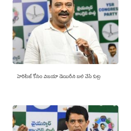
హెరిటేజ్ కోసం విజయా డెయిరీని బలి చేసే కుట్ర‌