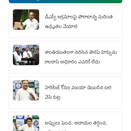
డీఎస్సీ అక్రమాలపై పోరాటాన్ని మరింత
ఉధృతం చేయాలి
శాంతియుతంగా నిరసన తెలిపే హక్కును
కాలరాసే అధికారం ఎవరికీ లేదు
హెరిటేజ్ కోసం విజయా డెయిరీని బలి
చేసే కుట్ర‌
అప్పులు పెంచి.. ఆదాయం తగ్గించి..