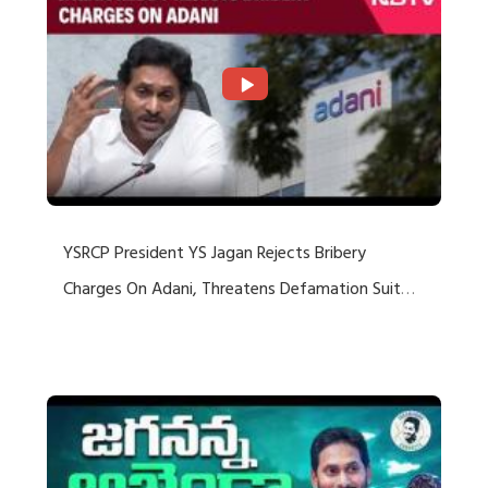
YSRCP President YS Jagan Rejects Bribery
Charges On Adani, Threatens Defamation Suit
Against Media Groups