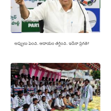
అప్పులు పెంచి.. ఆదాయం తగ్గించి.. ఇదేనా ప్రగతి?