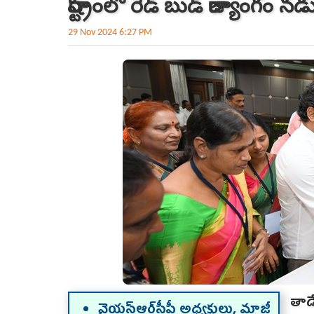
రాష్ట్రంలో రెడ్‌ బుడ్‌ రాజ్యాంగం న
29 Nov 2024 6:27 PM
తాడ
వైయ‌స్ఆర్‌సీపీ అధ్య‌క్షులు, మాజీ