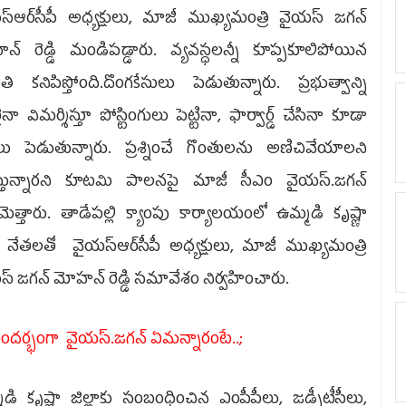
స్ఆర్‌సీపీ అధ్య‌క్షులు, మాజీ ముఖ్య‌మంత్రి వైయ‌స్ జ‌గ‌న్
న్ రెడ్డి మండిప‌డ్డారు. వ్యవస్ధలన్నీ కూప్పకూలిపోయిన
్దితి కనిపిస్తోంది.దొంగకేసులు పెడుతున్నారు. ప్రభుత్వాన్ని
నా విమర్శిస్తూ పోస్టింగులు పెట్టినా, ఫార్వార్డ్‌ చేసినా కూడా
లు పెడుతున్నారు. ప్రశ్నించే గొంతులను అణిచివేయాలని
్తున్నార‌ని కూటమి పాలనపై మాజీ సీఎం వైయస్‌.జగన్‌
మెత్తారు. తాడేపల్లి క్యాంపు కార్యాలయంలో ఉమ్మడి కృష్ణా
లా నేతలతో వైయ‌స్ఆర్‌సీపీ అధ్య‌క్షులు, మాజీ ముఖ్య‌మంత్రి
స్ జ‌గ‌న్ మోహ‌న్ రెడ్డి స‌మావేశం నిర్వ‌హించారు.
దర్భంగా వైయస్‌.జగన్‌ ఏమన్నారంటే..;
డి కృష్ణా జిల్లాకు సంబంధించిన ఎంపీపీలు, జడ్పీటీసీలు,