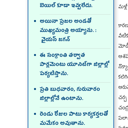
బెయిల్‌ కూడా ఇవ్వలేదు.
మళ్ల
అయినా ప్రజల అండతో
కార
ముఖ్యమంత్రి అయ్యాను. :
వీట
వైయ‌స్ జ‌గ‌న్‌
మోడ
ఈ సంక్రాంతి తర్వాత
ఆశప
పార్లమెంటు యూనిట్‌గా జిల్లాల్లో
నొక్
పర్యటిస్తాను.
కలిగ
ఆరున
ప్రతి బుధవారం, గురువారం
చర్
జిల్లాల్లోనే ఉంటాను.
చంద
రెండు రోజుల పాటు కార్యకర్తలతో
పలావ
మమేకం అవుతాను.