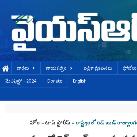
Skip to main content
వార్తలు
నాయకత్వం
పత్రికా ప్రకటనలు
ఫోటోలు
మేనిఫెస్టో - 2024
Donate
English
You are here
హోం
»
టాప్ స్టోరీస్
» రాష్ట్రంలో రెడ్‌ బుడ్‌ రాజ్యా