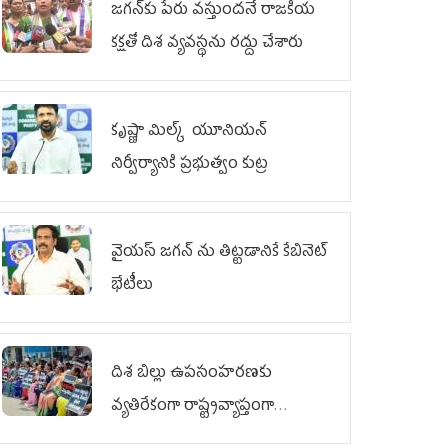
జగన్‌కు పేరు వస్తుందనే రాజకీయ
కక్షతో దిశ వ్య‌వ‌స్థ‌ను రద్దు చేశారు
కృష్ణా మిల్క్‌ యూనియన్‌
నిర్వీర్యానికి ప్రభుత్వం కుట్ర
వైయ‌స్ జగన్‌ ను తిట్టడానికే కేబినెట్‌
భేటీలు
దిశ బిల్లు ఉపసంహరణకు
వ్యతిరేకంగా రాష్ట్రవ్యాప్తంగా
వైయ‌స్ఆర్‌సీపీ మహిళా విభాగం