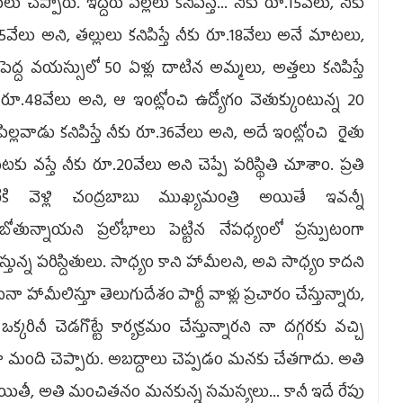
లు చెప్పారు. ఇద్దరు పిల్లలు కనిపిస్తే... నీకు రూ.15వేలు, నీకు
5వేలు అని, తల్లులు కనిపిస్తే నీకు రూ.18వేలు అనే మాటలు,
త పెద్ద వయస్సులో 50 ఏళ్లు దాటిన అమ్మలు, అత్తలు కనిపిస్తే
 రూ.48వేలు అని, ఆ ఇంట్లోంచి ఉద్యోగం వెతుక్కుంటున్న 20
 పిల్లవాడు కనిపిస్తే నీకు రూ.36వేలు అని, అదే ఇంట్లోంచి రైతు
ు వస్తే నీకు రూ.20వేలు అని చెప్పే పరిస్థితి చూశాం. ప్రతి
ికి వెళ్లి చంద్రబాబు ముఖ్యమంత్రి అయితే ఇవన్నీ
ోతున్నాయని ప్రలోభాలు పెట్టిన నేపధ్యంలో ప్రస్పుటంగా
ిస్తున్న పరిస్దితులు. సాధ్యం కాని హామీలని, అవి సాధ్యం కాదని
ినా హామీలిస్తూ తెలుగుదేశం పార్టీ వాళ్లు ప్రచారం చేస్తున్నారు,
 ఒక్కరినీ చెడగొట్టే కార్యక్రమం చేస్తున్నారని నా దగ్గరకు వచ్చి
 మంది చెప్పారు. అబద్దాలు చెప్పడం మనకు చేతగాదు. అతి
యితీ, అతి మంచితనం మనకున్న సమస్యలు... కానీ ఇదే రేపు