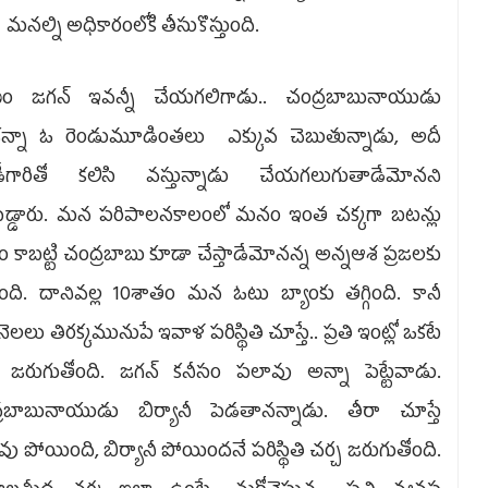
ీ మనల్ని అధికారంలోకి తీసుకొస్తుంది.
ణం జగన్‌ ఇవన్నీ చేయగలిగాడు.. చంద్రబాబునాయుడు
ికన్నా ఓ రెండుమూడింతలు ఎక్కువ చెబుతున్నాడు, అదీ
ీగారితో కలిసి వస్తున్నాడు చేయగలుగుతాడేమోనని
డ్డారు. మన పరిపాలనకాలంలో మనం ఇంత చక్కగా బటన్లు
కాం కాబట్టి చంద్రబాబు కూడా చేస్తాడేమోనన్న అన్నఆశ ప్రజలకు
ింది. దానివల్ల 10శాతం మన ఓటు బ్యాంకు తగ్గింది. కానీ
ెలలు తిరక్కమునుపే ఇవాళ పరిస్థితి చూస్తే.. ప్రతి ఇంట్లో ఒకటే
చ జరుగుతోంది. జగన్‌ కనీసం పలావు అన్నా పెట్టేవాడు.
్రబాబునాయుడు బిర్యానీ పెడతానన్నాడు. తీరా చూస్తే
ు పోయింది, బిర్యానీ పోయిందనే పరిస్థితి చర్చ జరుగుతోంది.