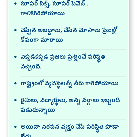
సూపర్‌ సిక్స్, సూపర్‌ సెవెన్‌..
గాలికెగిరిపోయాయి
చెప్పిన అబద్దాలు, చేసిన మోసాలు ప్రజల్లో
కోపంగా మారాయి
ఎక్కడికక్కడ ప్రజలు ప్రశ్నించే పరిస్థితి
వచ్చింది.
రాష్ట్రంలో వ్యవస్థలన్నీ నీరు గారిపోయాయి
రైతులు, విద్యార్థులు, అన్ని వర్గాలు ఇబ్బంది
పడుతున్నాయి
అయినా నిరసన వ్యక్తం చేసే పరిస్ధితి కూడా