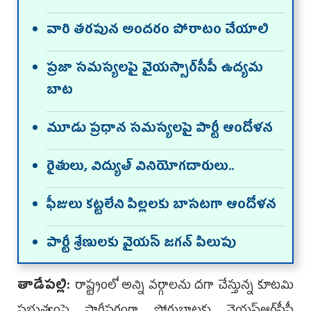
వారి తరపున అందరం పోరాటం చేయాలి
ప్రజా సమస్యలపై వైయస్సార్‌సీపీ ఉద్యమ
బాట
మూడు ప్రధాన సమస్యలపై పార్టీ ఆందోళన
రైతులు, విద్యుత్‌ వినియోగదారులు..
ఫీజులు కట్టలేని పిల్లలకు బాసటగా ఆందోళన
పార్టీ శ్రేణులకు వైయస్‌ జగన్‌ పిలుపు
తాడేపల్లి:
రాష్ట్రంలో అన్ని వర్గాలను దగా చేస్తున్న కూటమి