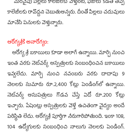
మరోవైపు పిల్లలు కాలేజీలకు వెళ్తుంటే, ఫీజులు కడితే తప్ప
కాలేజీలకు రావొద్దని చెబుతుఆన్నరు. దీంతో పిల్లలు చదువులు
మానేసి పనులకు వెళ్తున్నారు.
ఆరోగ్యశ్రీకి అనారోగ్యం:
ఆరోగ్య శ్రీ బకాయిలు కూడా అలాగే ఉన్నాయి. మార్చి నుంచి
ఇంత వరకు నెట్‌వర్క్‌ ఆస్పత్రులకు సంబంధించిన బకాయిలు
ఇవ్వలేదు. మార్చి నుంచి నవంబరు వరకు దాదాపు 9
నెలలకు సుమారు రూ.2,400 కోట్లు పెండింగ్‌లో ఉన్నాయి.
నెట్‌వర్క్‌ ఆసుపత్రులు గొడవ చేస్తే ఏదో రూ.200 కోట్లు
ఇచ్చారు. పేషెంట్లు ఆస్పత్రులకు వెళ్తే ఉచితంగా వైద్యం అందే
పరిస్థితి లేదు. ఆరోగ్యశ్రీ పూర్తిగా నీరుగారిపోతుంది. ఇంకా 108,
104 ఉద్యోగులకు సంబంధించి నాలుగు నెలలకు పెండింగ్‌.