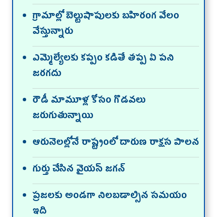
గ్రామాల్లో బెల్టుషాపులకు బహిరంగ వేలం
వేస్తున్నారు
ఎమ్మెల్యేలకు కప్పం కడితే తప్ప ఏ పని
జరగదు
రౌడీ మామూళ్ల కోసం గొడవలు
జరుగుతున్నాయి
ఆరునెలల్లోనే రాష్ట్రంలో దారుణ రాక్షస పాలన
గుర్తు చేసిన వైయస్‌ జగన్‌
ప్రజలకు అండగా నిలబడాల్సిన సమయం
ఇది