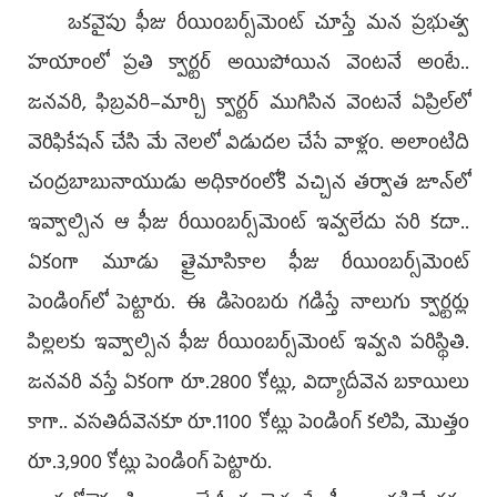
ఒకవైపు ఫీజు రీయింబర్స్‌మెంట్‌ చూస్తే మన ప్రభుత్వ
హయాంలో ప్రతి క్వార్టర్‌ అయిపోయిన వెంటనే అంటే..
జనవరి, ఫిబ్రవరి–మార్చి క్వార్టర్‌ ముగిసిన వెంటనే ఏప్రిల్‌లో
వెరిఫికేషన్‌ చేసి మే నెలలో విడుదల చేసే వాళ్లం. అలాంటిది
చంద్రబాబునాయుడు అధికారంలోకి వచ్చిన తర్వాత జూన్‌లో
ఇవ్వాల్సిన ఆ ఫీజు రీయింబర్స్‌మెంట్‌ ఇవ్వలేదు సరి కదా..
ఏకంగా మూడు త్రైమాసికాల ఫీజు రీయింబర్స్‌మెంట్‌
పెండింగ్‌లో పెట్టారు. ఈ డిసెంబరు గడిస్తే నాలుగు క్వార్టర్లు
పిల్లలకు ఇవ్వాల్సిన ఫీజు రీయింబర్స్‌మెంట్‌ ఇవ్వని పరిస్థితి.
జనవరి వస్తే ఏకంగా రూ.2800 కోట్లు, విద్యాదీవెన బకాయిలు
కాగా.. వసతిదీవెనకూ రూ.1100 కోట్లు పెండింగ్‌ కలిపి, మొత్తం
రూ.3,900 కోట్లు పెండింగ్‌ పెట్టారు.