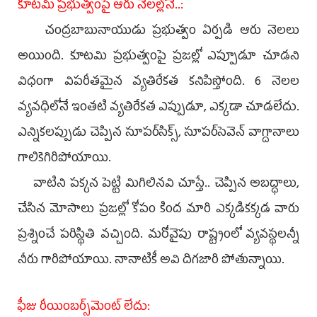
కూటమి ప్రభుత్వంపై ఆరు నెలల్లోనే..:
చంద్రబాబునాయుడు ప్రభుత్వం ఏర్పడి ఆరు నెలలు
అయింది. కూటమి ప్రభుత్వంపై ప్రజల్లో ఎప్పూడూ చూడని
విధంగా విపరీతమైన వ్యతిరేకత కనిపిస్తోంది. 6 నెలల
వ్యవధిలోనే ఇంతటి వ్యతిరేకత ఎప్పుడూ, ఎక్కడా చూడలేదు.
ఎన్నికలప్పుడు చెప్పిన సూపర్‌సిక్స్, సూపర్‌సెవెన్‌ వాగ్దానాలు
గాలికెగిరిపోయాయి.
వాటిని పక్కన పెట్టి మిగిలినవి చూస్తే.. చెప్పిన అబద్ధాలు,
చేసిన మోసాలు ప్రజల్లో కోపం కింద మారి ఎక్కడికక్కడ వారు
ప్రశ్నించే పరిస్థితి వచ్చింది. మరోవైపు రాష్ట్రంలో వ్యవస్థలన్నీ
నీరు గారిపోయాయి. నానాటికీ అవి దిగజారి పోతున్నాయి.
ఫీజు రీయింబర్స్‌మెంట్‌ లేదు: