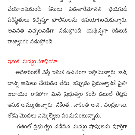
చేయాలనుకుంటే కేసులు పెడతారేమోనని భయపడే
పరిస్థితులు కల్పిస్తూ పోలీసులను ఉపయోగించుకున్నారు.
అవినీతి విచ్చలవిడిగా నడుస్తోంది. యథేచ్ఛగా రెడ్‌బుక్‌
రాజ్యాంగం నడుస్తోంది.
ఇసుక. మద్యం మాఫియా:
అధికారంలోకి వస్తే ఇసుక ఉచితంగా ఇస్తామన్నారు. కానీ,
దాన్ని అమలు చేయడం లేదు. ఇప్పుడు ప్రభుత్వానికి పైసా
ఆదాయం రాకపోగా మన ప్రభుత్వం కంటే డబుల్‌ రేట్లకు
ఇసుక అమ్ముతున్నారు. నీకింత.. నాకింత అని.. చంద్రబాబు,
లోకేష్‌ మొదలు ఎమ్మెల్యేలు పంచుకుంటున్నారు.
గతంలో ప్రభుత్వం నడిపిన మద్యం షాపులను పూర్తిగా