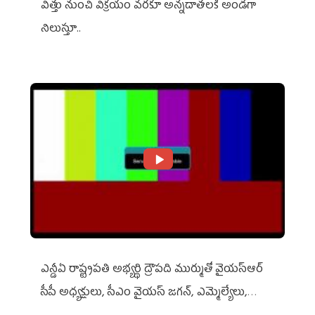
విత్తు నుంచి విక్రయం వరకూ అన్నదాతలకి అండగా
నిలుస్తూ..
ఎన్డీఏ రాష్ట్ర‌ప‌తి అభ్య‌ర్థి ద్రౌప‌ది ముర్ముతో వైయ‌స్ఆర్
సీపీ అధ్య‌క్షులు, సీఎం వైయ‌స్ జ‌గ‌న్, ఎమ్మెల్యేలు,