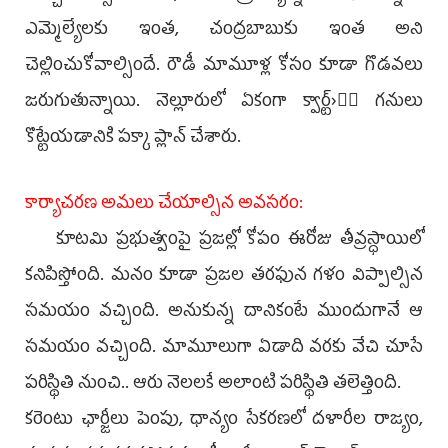
ఎమ్మెల్యేలకు ఇంత, చంద్రబాబుకు ఇంత అని
చెల్లించుకోవాల్సిందే. రౌడీ మామూళ్ల కోసం కూడా గొడవలు
జరుగుతున్నాయి. నెల్లూరులో ఏకంగా క్వార్ట్‌›్జ గనులు
కొట్టేయడానికి పక్కా ప్లాన్‌ చేశారు.
కార్యాచరణ అమలు చేయాల్సిన అవసరం:
కూటమి ప్రభుత్వంపై ప్రజల్లో కోపం ఈరోజు తీవ్రస్ధాయిలో
కనిపిస్తోంది. మనం కూడా ప్రజల తరఫున గళం విప్పాల్సిన
సమయం వచ్చింది. అనుకున్న దానికంటే ముందుగానే ఆ
సమయం వచ్చింది. మామూలుగా ఏడాది వరకు వేచి చూసే
పరిస్థితి నుంచి.. ఆరు నెలలకే అలాంటి పరిస్థితి తలెత్తింది.
కరెంటు ఛార్జీలు పెంపు, ధాన్యం సేకరణలో దళారీల రాజ్యం,