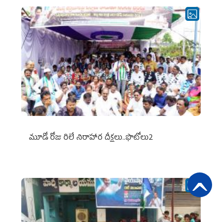
మూడో రోజు రిలే నిరాహార దీక్షలు..ఫొటోలు2