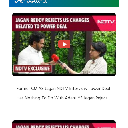
తాజా వీడియోలు
Former CM YS Jagan NDTV Interview | ower Deal
Has Nothing To Do With Adani: YS Jagan Rejects
US Charges