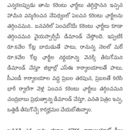
ఎన్నికలప్పుడు తాను కరెంటు ఛార్జీలు తగ్గిస్తానని ఇచ్చిన
హామీని విస్మరించిన నేపథ్యంలో పెంచిన కరెంటు ఛార్జీలను
తగ్గించమని.. జనవరిలో పెంచబోయే కరెంటు ఛార్జీలు కూడా
తగ్గించమని వైయస్సార్సీపీ డిమాండ్‌ చేస్తోంది. ఇప్పటికే
రూ.6వేల కోట్ల బాదుడుతో పాటు, రానున్న నెలలో మరో
రూ.9వేల కోట్ల ఛార్జీల నిర్ణయాన్ని వెనక్కి తీసుకోమని
డిమాండ్‌ చేస్తూ జిల్లాల్లో ఎస్‌ఈ కార్యాలయాలతో పాటు,
సీఎండీ కార్యాలయాల వద్ద ప్రజల తరపున, ప్రజలతో కలిసి
భారీ ర్యాలీగా వెళ్లి పెంచిన కరెంటు ఛార్జీలు తగ్గించమని
చంద్రబాబు ప్రభుత్వాన్ని డిమాండ్‌ చేస్తూ, వినతి పత్రం ఇచ్చి,
ఒత్తిడి తీసుకొచ్చే కార్యక్రమం చేయబోతున్నాం.