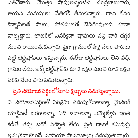
ఎత్తివేశారు. మొత్తం షాపులన్నింటినీ చంద్రబాబుగారు,
ఆయన మనుషులు చేతిలోకి తీసుకున్నారు. దాని కోసం
కిడ్నాప్‌లతో పాటు, పోలీసులతో బెదిరింపులకు కూడా
పాల్పడ్డారు. లాటరీలో ఎవరికైనా షాపులు వస్తే వారి దగ్గర
నుంచి రాయించుకున్నారు. పైగా గ్రామంలో వీళ్లే వేలం పాటలు
పెట్టి బెల్ట్‌షాప్‌లు ఇస్తున్నారు. ఈరోజు బెల్ట్‌షాప్‌లు లేని వీధి,
గ్రామం లేదు. ఒక్కో బెల్ట్‌షాప్‌కు రూ.2 లక్షల నుంచి రూ.3 లక్షల
వరకు వేలం పాట పెడుతున్నారు.
ప్రతి నియోజకవర్గంలో పేకాట క్లబ్బులు నడుస్తున్నాయి.
ఏ నియోజకవర్గంలో పరిశ్రమ నడుపుకోవాలన్నా, మైనింగ్‌
యాక్టివిటీ జరగాలన్నా, ఏది కావాలన్నా ఎమ్మెల్యేకు ఇంత
కడితే తప్ప జరిగే పరిస్థితి లేదు. ప్రతి దానికీ కమీషన్లు
ఇచ్చుకోవాల్సిందే. మాఫియా సామ్రాజ్యాన్ని నడుపుతున్నారు.