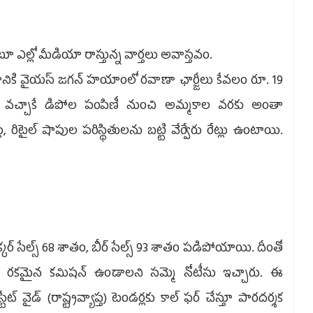
ఎల్లో మీడియా రాస్తున్న వార్తలు అవాస్తవం.
వానికి వైయస్ జగన్ హయాంలో రవాణా ఛార్జీలు కేవలం రూ. 19
 వచ్చాకే డిపోల పంపిణీ నుంచి అమ్మకాల వరకు అంతా
ు, రిటైల్ షాపుల పరిస్థితులను బట్టి వేర్వేరు రేట్లు ఉంటాయి.
్కర్ సేల్స్ 68 శాతం, బీర్ సేల్స్ 93 శాతం పడిపోయాయి. దీంతో
ఒకే రకమైన కమిషన్ ఉండాలని సమ్మె నోటీసు ఇచ్చారు. ఈ
్ వైడ్ (రాష్ట్రవ్యాప్త) టెండర్లకు కాల్ ఫర్ చేస్తూ పారదర్శక