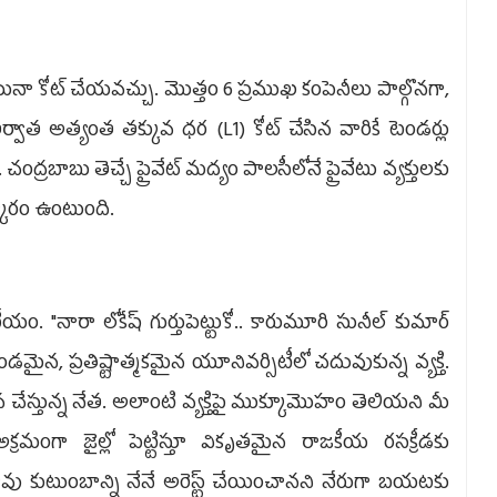
యినా కోట్ చేయవచ్చు. మొత్తం 6 ప్రముఖ కంపెనీలు పాల్గొనగా,
వాత అత్యంత తక్కువ ధర (L1) కోట్ చేసిన వారికే టెండర్లు
ంద్రబాబు తెచ్చే ప్రైవేట్ మద్యం పాలసీలోనే ప్రైవేటు వ్యక్తులకు
్కారం ఉంటుంది.
పణీయం. "నారా లోకేష్ గుర్తుపెట్టుకో.. కారుమూరి సునీల్ కుమార్
డమైన, ప్రతిష్టాత్మకమైన యూనివర్సిటీలో చదువుకున్న వ్యక్తి.
 చేస్తున్న నేత. అలాంటి వ్యక్తిపై ముక్కూమొహం తెలియని మీ
్రమంగా జైల్లో పెట్టిస్తూ వికృతమైన రాజకీయ రసక్రీడకు
ావు కుటుంబాన్ని నేనే అరెస్ట్ చేయించానని నేరుగా బయటకు