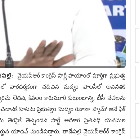
ేపల్లి:
వైయ‌స్ఆర్‌ కాంగ్రెస్ పార్టీ హయాంలో పూర్తిగా ప్రభుత్వ
ధిలో పారదర్శకంగా నడిచిన మద్యం పాలసీలో అవినీతికి
ారమే లేదని, కేవలం కారుమూరి కుటుంబాన్ని, బీసీ నేతలను
ంచడానికే కూటమి ప్రభుత్వం 'మద్యం రవాణా స్కామ్' అనే ఫేక్
ను తెరపైకి తెచ్చిందని పార్టీ అధికార ప్రతినిధి యనమల
ర్జున యాదవ్ మండిపడ్డారు. తాడేపల్లి వైయ‌స్ఆర్‌ర్ కాంగ్రెస్