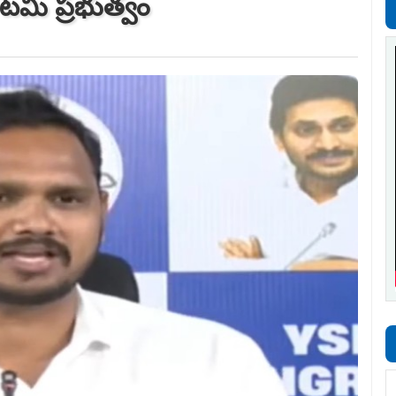
కూటమి ప్రభుత్వం