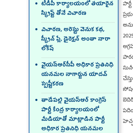
టీడీపీ కార్యాలయంలో తయారైన
పార్
స్క్రిప్ట్ తోనే విచారణ
ప్ర
అనుం
విచారణ, అరెస్టు వెనుక కథ,
2025
స్క్రీన్ ప్లే, డైరెక్షన్ అంతా నారా
ఆగ్ర
లోకేష్
పార
వైయ‌స్ఆర్‌సీపీ అధికార ప్రతినిధి
సునీ
యనమల నాగార్జున యాదవ్
చేస్
స్పష్టీకరణ
సోష
బెది
తాడేపల్లి వైయ‌స్ఆర్‌ కాంగ్రెస్
పార్టీ కేంద్ర కార్యాలయంలో
పదిం
మీడియాతో మాట్లాడిన పార్టీ
హెచ్
అధికార ప్రతినిధి యనమల