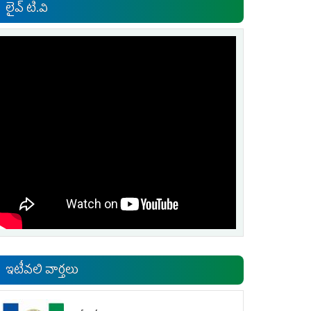
లైవ్ టి.వి
ఇటీవలి వార్తలు