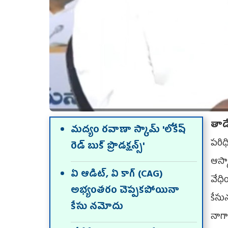
తాడ
మద్యం రవాణా స్కామ్ 'లోకేష్
పరి
రెడ్ బుక్ ప్రొడక్షన్స్'
ఆస్క
ఏ ఆడిట్, ఏ కాగ్ (CAG)
వేధి
అభ్యంతరం చెప్పకపోయినా
కేసు
కేసు నమోదు
నాగా