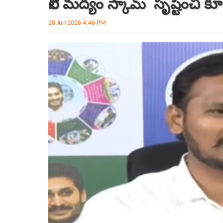
లేని మద్యం స్కామ్‌ సృష్టించి 
20 Jun 2026 4:46 PM