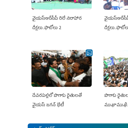
వైయ‌స్ఆర్‌సీపీ రిలే నిరాహార
వైయ‌స్ఆర్‌సీ
దీక్షలు..ఫొటోలు 2
దీక్షలు..ఫొటో
దేవరపల్లిలో పొగాకు రైతులతో
పొగాకు రైతుల‌
వైయస్ జగన్ భేటీ
ముఖాముఖి.