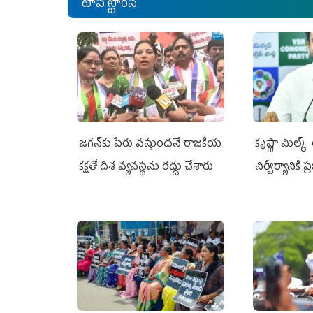
టాప్ స్టోరీస్
జగన్‌కు పేరు వస్తుందనే రాజకీయ
కృష్ణా మిల్క
కక్షతో దిశ వ్య‌వ‌స్థ‌ను రద్దు చేశారు
నిర్వీర్యానికి 