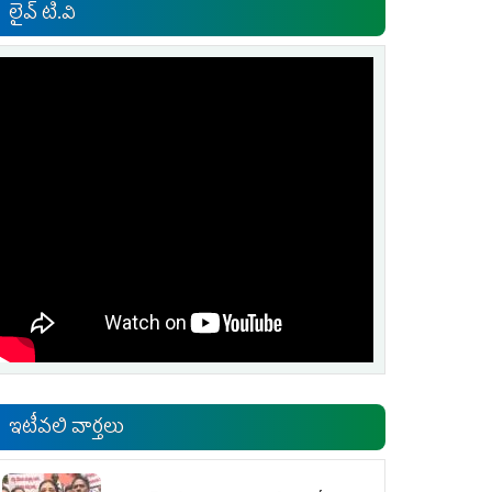
లైవ్ టి.వి
ఇటీవలి వార్తలు