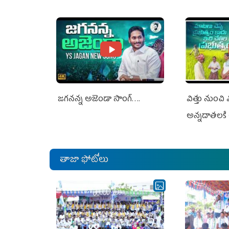
Jagan Rejects US Charges
Jagan Rejec
జగనన్న అజెండా సాంగ్….
విత్తు నుంచి
అన్నదాతలకి 
తాజా ఫోటోలు