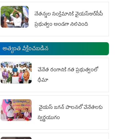
ఆందోళనలు
నేతన్నల సంక్షేమానికి వైయ‌స్ఆర్‌సీపీ
ప్రభుత్వం అండగా నిలిచింది
అత్యంత వీక్షించబడిన
చేనేత రంగానికి గత ప్రభుత్వంలో
ధీమా
వైయ‌స్ జగన్ పాలనలో చేనేతలకు
స్వర్ణయుగం