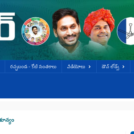
ర‌చ్చ‌బండ‌ - కోటి సంత‌కాలు
వీడియోలు
డౌన్ లోడ్స్
 శూన్యం