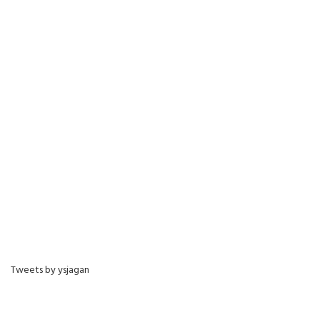
Tweets by ysjagan