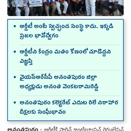
ఆర్డీటీ అంటే స్వచ్ఛంద సంస్థ కాదు.. ఇక్కడి
ప్రజల భావోద్వేగం
ఆర్డీటీని కేంద్రం మతం కోణంలో చూడొద్దని
విజ్ఞప్తి
వైయ‌స్ఆర్‌సీపీ అనంతపురం జిల్లా
అధ్యక్షుడు అనంత వెంకటరామిరెడ్డి
అనంతపురం కలెక్టరేట్‌ ఎదుట రిలే నిరాహార
దీక్షలకు సంఘీభావం
అనంతపురం :
ఆర్డీటీకి ఫారిన్‌ కాంట్రిబ్యూషన్‌ రెగ్యులేషన్‌