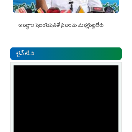
అబద్ధాల ప్రజంటేషన్‌తో ప్రజలను మభ్యపెట్టలేరు
లైవ్ టి.వి