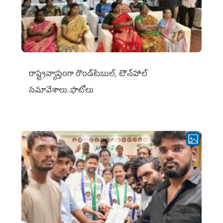
రాష్ట్రవ్యాప్తంగా రౌండ్‌టేబుల్‌, టౌన్‌హాల్‌
సమావేశాలు..ఫొటోలు