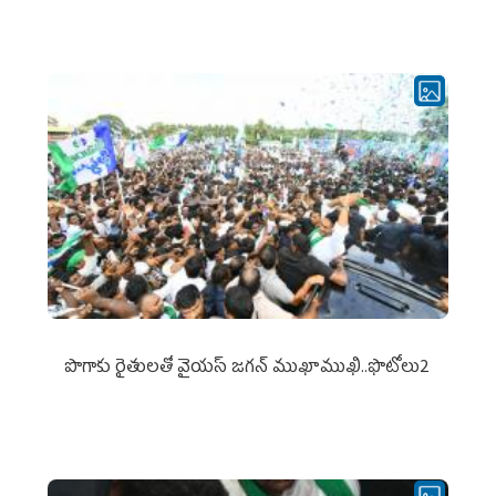
పొగాకు రైతుల‌తో వైయ‌స్ జ‌గ‌న్ ముఖాముఖి..ఫొటోలు2