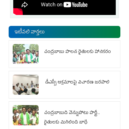
ఇటీవలి వార్తలు
చంద్రబాబు పాలన రైతులకు హానికరం
డీఎస్సీ అక్రమాలపై విచారణ జరపాలి
చంద్రబాబుది వెన్నుపోటు పార్టీ...
రైతులకు మిగిలింది బాధే