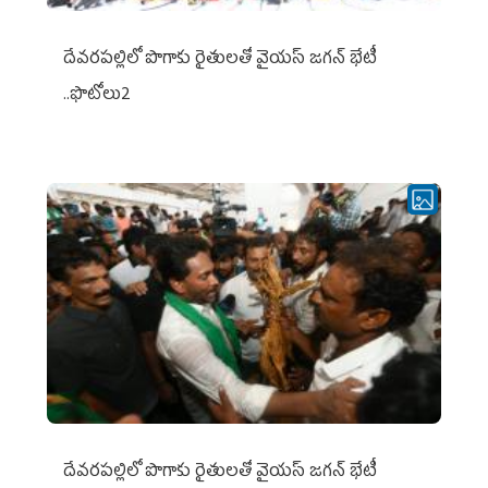
దేవరపల్లిలో పొగాకు రైతులతో వైయస్ జగన్ భేటీ
..ఫొటోలు2
దేవరపల్లిలో పొగాకు రైతులతో వైయస్ జగన్ భేటీ