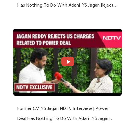
Has Nothing To Do With Adani: YS Jagan Rejects
US Charges
Former CM YS Jagan NDTV Interview | Power
Deal Has Nothing To Do With Adani: YS Jagan
Rejects US Charges