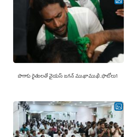
పొగాకు రైతుల‌తో వైయ‌స్ జ‌గ‌న్ ముఖాముఖి..ఫొటోలు1