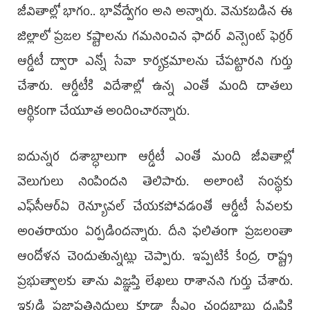
జీవితాల్లో భాగం.. భావోద్వేగం అని అన్నారు. వెనుకబడిన ఈ
జిల్లాలో ప్రజల కష్టాలను గమనించిన ఫాదర్‌ విన్సెంట్‌ ఫెర్రర్‌
ఆర్డీటీ ద్వారా ఎన్నో సేవా కార్యక్రమాలను చేపట్టారని గుర్తు
చేశారు. ఆర్డీటీకి విదేశాల్లో ఉన్న ఎంతో మంది దాతలు
ఆర్థికంగా చేయూత అందించారన్నారు.
ఐదున్నర దశాబ్ధాలుగా ఆర్డీటీ ఎంతో మంది జీవితాల్లో
వెలుగులు నింపిందని తెలిపారు. అలాంటి సంస్థకు
ఎఫ్‌సీఆర్‌ఏ రెన్యూవల్‌ చేయకపోవడంతో ఆర్డీటీ సేవలకు
అంతరాయం ఏర్పడిందన్నారు. దీని ఫలితంగా ప్రజలంతా
ఆందోళన చెందుతున్నట్లు చెప్పారు. ఇప్పటికే కేంద్ర, రాష్ట్ర
ప్రభుత్వాలకు తాను విజ్ఞప్తి లేఖలు రాశానని గుర్తు చేశారు.
ఇక్కడి ప్రజాప్రతినిధులు కూడా సీఎం చంద్రబాబు దృష్టికి