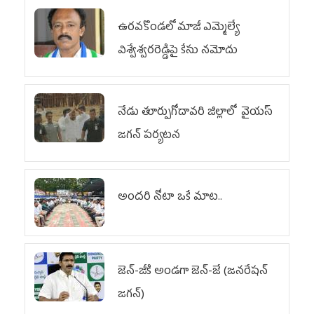
ఉరవకొండలో మాజీ ఎమ్మెల్యే
విశ్వేశ్వరరెడ్డిపై కేసు న‌మోదు
నేడు తూర్పుగోదావరి జిల్లాలో వైయస్‌
జగన్‌ పర్యటన
అందరి నోటా ఒకే మాట..
జెన్‌-జీకి అండగా జెన్‌-జే (జనరేషన్
జగన్)