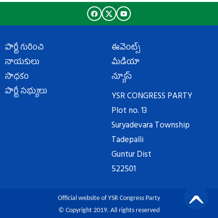
పార్టీ గురించి
ఈవెంట్స్
నాయకులు
మీడియా
సాధకం
న్యూస్
పార్టీ సభ్యులు
YSR CONGRESS PARTY
Plot no. 13
Suryadevara Township
Tadepalli
Guntur Dist
522501
Official website of YSR Congress Party
© Copyright 2019. All rights reserved