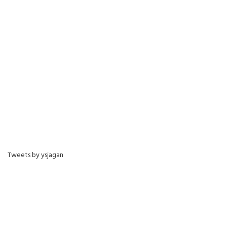
Tweets by ysjagan