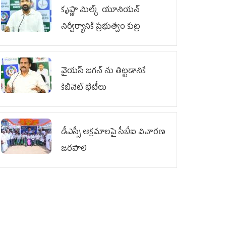
కృష్ణా మిల్క్‌ యూనియన్‌
నిర్వీర్యానికి ప్రభుత్వం కుట్ర
వైయ‌స్ జగన్‌ ను తిట్టడానికే
కేబినెట్‌ భేటీలు
డీఎస్సీ అక్రమాలపై సీబీఐ విచారణ
జరపాలి