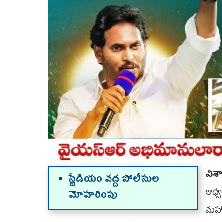
విశ
స్టేడియం వద్ద పోలీసుల
ఆధ్వ
మోహరింపు
మహాన