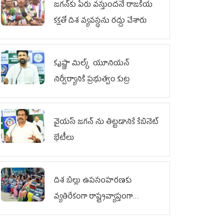
జగన్‌కు పేరు వస్తుందనే రాజకీయ
కక్షతో దిశ వ్య‌వ‌స్థ‌ను రద్దు చేశారు
కృష్ణా మిల్క్‌ యూనియన్‌
నిర్వీర్యానికి ప్రభుత్వం కుట్ర
వైయ‌స్ జగన్‌ ను తిట్టడానికే కేబినెట్‌
భేటీలు
దిశ బిల్లు ఉపసంహరణకు
వ్యతిరేకంగా రాష్ట్రవ్యాప్తంగా
వైయ‌స్ఆర్‌సీపీ మహిళా విభాగం