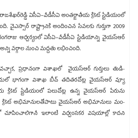
జశేఖర్‌రెడ్డి ఏసీఏ–వీడీసీఏ అంతర్జాతీయ క్రికెట్‌ స్టేడి­యంలో
ి. వైఎస్సార్‌ రాష్ట్రానికి అందించిన సేవలకు గుర్తుగా 2009
గంగరాజు ఆధ్వ­ర్యంలో ఏసీఏ–వీడీసీఏ స్టేడియాన్ని వైయ‌స్ఆర్
 అన్ని వర్గాల నుంచి మద్దతు లభించింది.
 వచ్చాక, ప్రధానంగా విశాఖలో వైయ‌స్ఆర్ గుర్తులు తుడి­
ులో భాగంగా విశాఖ బీచ్‌ తదితరచోట్ల వైయ‌స్ఆర్ వ్యూ
క్రికెట్‌ స్టేడియంలో పలుచోట్ల ఉన్న వైయ‌స్ఆర్ పేరును
్ల క్రికెట్‌ అభిమానులతోపాటు వైయ‌స్ఆర్ అభిమానులు మం­
ో చూపించాలిగానీ ఇలాంటి విధ్వంసకర విషయాల్లో కాదని