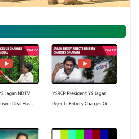
YS Jagan NDTV
YSRCP President YS Jagan
 Power Deal Has
Rejects Bribery Charges On
Do With Adani: YS
Adani, Threatens Defamation
ts US Charges
Suit Against Media Groups