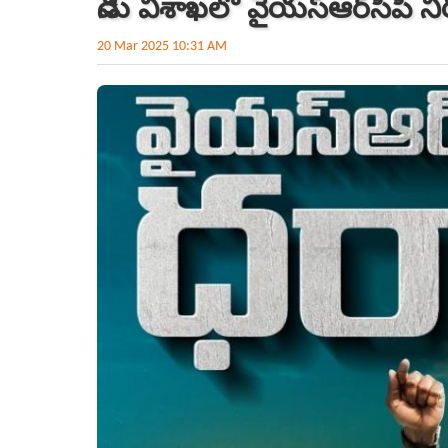
నేడు విశాఖ‌లో వైయ‌స్ఆర్‌సీపీ
20 Mar 2025 10:31 AM