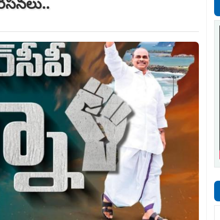
 నిరసనలు..