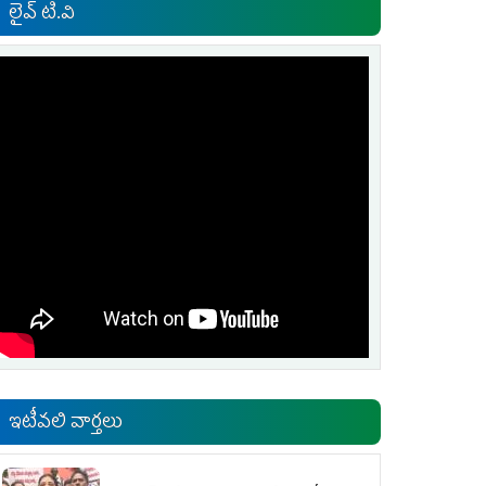
లైవ్ టి.వి
ఇటీవలి వార్తలు