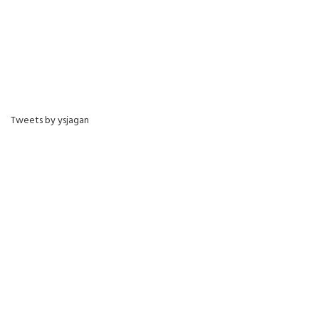
Tweets by ysjagan