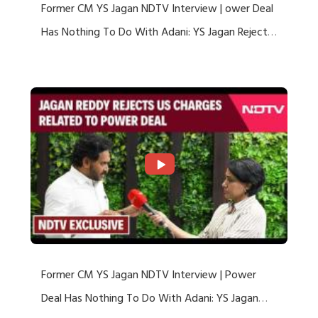
Former CM YS Jagan NDTV Interview | ower Deal
Has Nothing To Do With Adani: YS Jagan Rejects
US Charges
Former CM YS Jagan NDTV Interview | Power
Deal Has Nothing To Do With Adani: YS Jagan