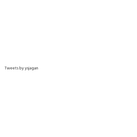
Tweets by ysjagan