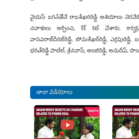
వైయ‌స్ జగన్‌తోనే రాజశేఖరరెడ్డి ఆశయాలు నెరవేరగ
నివాళులు అర్పించి, కేక్‌ కట్‌ చేశారు. కార
వాసవిరాజ్‌దీరజ్‌రెడ్డి, సోమశేఖర్‌రెడ్డి, ఎర్రపురెడ్డి, బల
భరత్‌రెడ్డి పాటిల్, శ్రీనివాస్, అంజిరెడ్డి, అనుదీప్, 
తాజా వీడియోలు