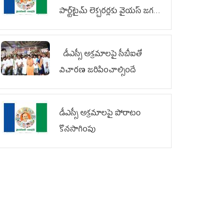
పార్ట్‌టైమ్‌ లెక్చరర్లకు వైయ‌స్ జగన్
భరోసా
డీఎస్సీ అక్రమాలపై సీబీఐతో
విచారణ జరిపించాల్సిందే
డీఎస్సీ అక్రమాలపై పోరాటం
కొనసాగింపు