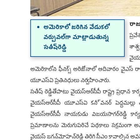
రా
అమెరికాలో జరిగిన వేడుకలో
ప్రవ
వర్చువల్‌గా మాట్లాడుతున్న
శాశ
సతీష్‌రెడ్డి
వైయ‌స
అమెరికాలోని ఫీనిక్స్‌ అరిజోనాలో ఆదివారం వైఎస్‌ ర
యూఎస్‌ఏ ప్రతినిధులు నిర్వహించారు.
సతీష్ రెడ్డితోపాటు వైయ‌స్ఆర్‌సీపీ రాష్ట్ర ప్రధాన కార్
వైయ‌స్ఆర్‌సీపీ యూఎస్‌ఏ కనీ్వనర్‌ పెద్దమల్లు 
వైయ‌స్ఆర్‌సీపీ నాయకుడు విజయసాగర్‌రెడ్డి కార్య
ప్రమాణాలను మెరుగుపరిచే పథకాలు సక్రమంగా అ
వైయ‌స్‌ జగన్‌మోహన్‌రెడ్డి తిరిగి సీఎం కావాల్సిన 