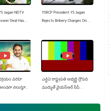
YS Jagan NDTV
YSRCP President YS Jagan
 Power Deal Has
Rejects Bribery Charges On
Do With Adani: YS
Adani, Threatens Defamation
ts US Charges
Suit Against Media Groups
 విక్రయం వరకూ
ఎన్డీఏ రాష్ట్ర‌ప‌తి అభ్య‌ర్థి ద్రౌప‌ది
అండగా నిలుస్తూ..
ముర్ముతో వైయ‌స్ఆర్ సీపీ
అధ్య‌క్షులు, సీఎం వైయ‌స్ జ‌గ‌న్,
ఎమ్మెల్యేలు, ఎంపీల స‌మావేశం