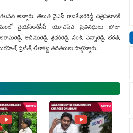
లవని అన్నారు. తొలుత వైఎస్‌ రాజశేఖరరెడ్డి చిత్రపటానికి
్యక్రమంలో వైయ‌స్ఆర్‌సీపీ యూఎస్‌ఎ ప్రతినిధులు పోలా
రామ్‌రెడ్డి, ఆదిమొరెడ్డి, శ్రీధర్‌రెడ్డి, వంశీ, చెన్నారెడ్డి, భరత్,
సాయిరోహిత్, ప్రణీత్, లీలాకట్ట తదితరులు పాల్గొన్నారు.