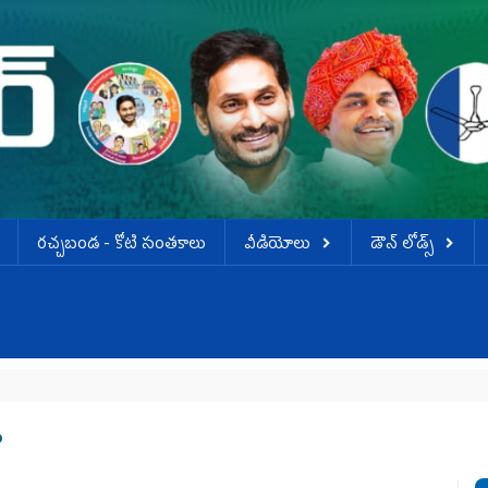
ర‌చ్చ‌బండ‌ - కోటి సంత‌కాలు
వీడియోలు
డౌన్ లోడ్స్
ం