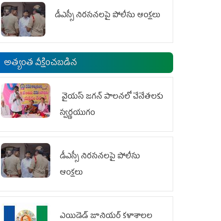
డీఎస్సీ నిరసనలపై పోలీసు ఆంక్షలు
అత్యంత వీక్షించబడిన
వైయ‌స్ జగన్ పాలనలో చేనేతలకు
స్వర్ణయుగం
డీఎస్సీ నిరసనలపై పోలీసు
ఆంక్షలు
ఎయిడెడ్‌ జూనియర్‌ కళాశాలల