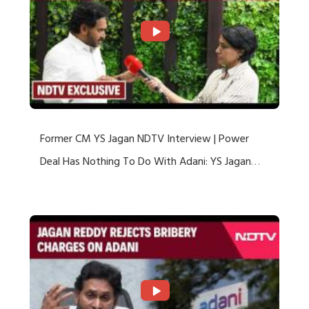
Former CM YS Jagan NDTV Interview | Power
Deal Has Nothing To Do With Adani: YS Jagan
Rejects US Charges