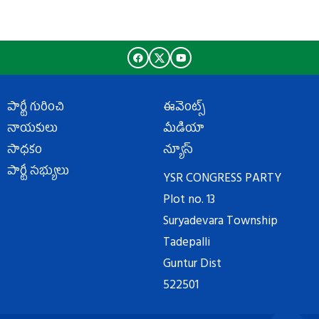
పార్టీ గురించి
ఈవెంట్స్
నాయకులు
మీడియా
సాధకం
న్యూస్
పార్టీ సభ్యులు
YSR CONGRESS PARTY
Plot no. 13
Suryadevara Township
Tadepalli
Guntur Dist
522501