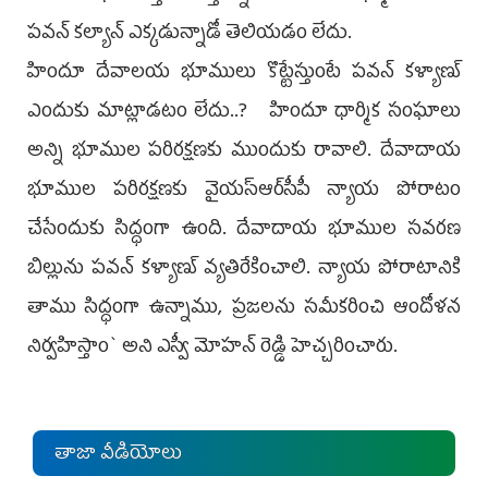
పవన్ కల్యాన్ ఎక్కడున్నాడో తెలియడం లేదు.
హిందూ దేవాలయ భూములు కొట్టేస్తుంటే పవన్ కళ్యాణ్
ఎందుకు మాట్లాడటం లేదు..? హిందూ ధార్మిక సంఘాలు
అన్ని భూముల పరిరక్షణకు ముందుకు రావాలి. దేవాదాయ
భూముల ప‌రిరక్షణకు వైయ‌స్ఆర్‌సీపీ న్యాయ పోరాటం
చేసేందుకు సిద్ధంగా ఉంది. దేవాదాయ భూముల సవరణ
బిల్లును పవన్ కళ్యాణ్ వ్యతిరేకించాలి. న్యాయ పోరాటానికి
తాము సిద్ధంగా ఉన్నాము, ప్రజలను సమీకరించి ఆందోళన
నిర్వహిస్తాం` అని ఎస్వీ మోహన్ రెడ్డి హెచ్చ‌రించారు.
తాజా వీడియోలు