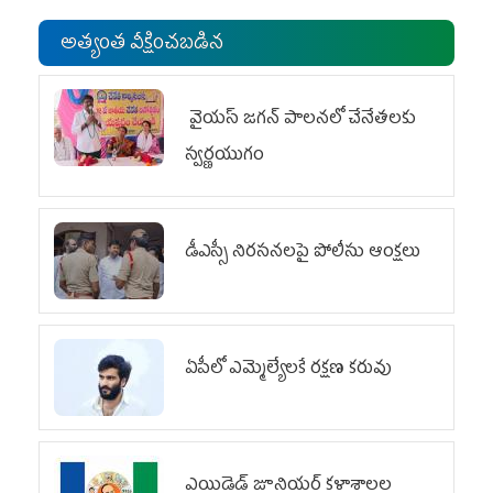
అత్యంత వీక్షించబడిన
వైయ‌స్ జగన్ పాలనలో చేనేతలకు
స్వర్ణయుగం
డీఎస్సీ నిరసనలపై పోలీసు ఆంక్షలు
ఏపీలో ఎమ్మెల్యేల‌కే ర‌క్ష‌ణ క‌రువు
ఎయిడెడ్‌ జూనియర్‌ కళాశాలల