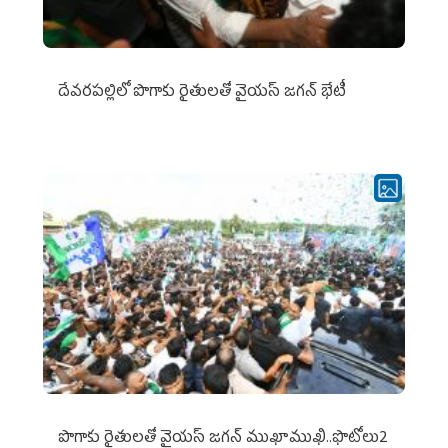
దేవరపల్లిలో పొగాకు రైతులతో వైయస్ జగన్ భేటీ
పొగాకు రైతుల‌తో వైయ‌స్ జ‌గ‌న్ ముఖాముఖి..ఫొటోలు2