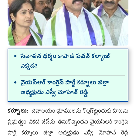
సనాతన ధర్మం కాపాడే పవన్ కల్యాణ్
ఎక్క‌డ‌?
వైయ‌స్ఆర్ కాంగ్రెస్ పార్టీ కర్నూలు జిల్లా
అధ్యక్షుడు ఎస్వీ మోహన్ రెడ్డి
క‌ర్నూలు:
దేవాలయం భూములను కొల్లగొట్టేందుకు కూటమి
ప్రభుత్వం చీకటి జీవోను తీసుకొచ్చింద‌ని వైయ‌స్ఆర్ కాంగ్రెస్
పార్టీ కర్నూలు జిల్లా అధ్యక్షుడు ఎస్వీ మోహన్ రెడ్డి