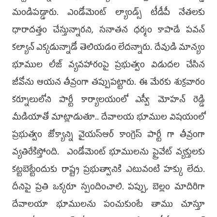
మండిప‌డ్డారు. ఎండోమెంట్ ల్యాండ్స్ టీడీపీ నేతలకు
ధారాదత్తం చేస్తున్నార‌ని, సనాతన ధర్మం కాపాడే పవన్
కల్యాన్ ఎక్కడున్నాడో తెలియడం లేద‌న్నారు. దేవుడి మాన్యం
భూముల లీజ్ వ్య‌వ‌హారంపై ప్ర‌భుత్వం విడుద‌ల చేసిన
జీవోను ఆయ‌న తీవ్రంగా త‌ప్పుప‌ట్టారు. ఈ మేర‌కు శుక్ర‌వారం
క‌ర్నూలులోని పార్టీ కార్యాల‌యంలో ఎస్వీ మోహ‌న్ రెడ్డి
మీడియాతో మాట్లాడుతూ.. దేవాల‌య భూముల విష‌యంలో
ప్ర‌భుత్వం జోక్యాన్ని వైయ‌స్ఆర్ కాంగ్రెస్ పార్టీ గా తీవ్రంగా
వ్యతిరేకిస్తోంది. ఎండోమెంట్ భూములను ప్రైవేట్ వ్యక్తులకు
కట్టబెట్టేందుకు రాష్ట్ర ప్ర‌భుత్వానికి ఎటువంటి హక్కు లేదు.
దీనిపై ప్రతి ఒక్కరూ స్పందించాలి. ప‌ప్పు, బెల్లం మాదిరిగా
దేవాలయా భూములను పంచుకుంటే తాము చూస్తూ