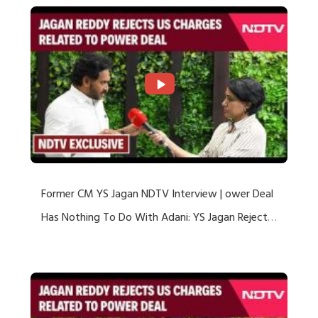
Former CM YS Jagan NDTV Interview | ower Deal
Has Nothing To Do With Adani: YS Jagan Rejects
US Charges