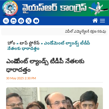
Skip to main content
????
ఏపీలో ఎమ్మెల్యేల‌కే ర‌క్ష‌ణ క‌రువు
ఎ
You are here
హోం
»
టాప్ స్టోరీస్
» ఎండోమెంట్ ల్యాండ్స్ టీడీపీ
నేతలకు ధారాదత్తం
ఎండోమెంట్ ల్యాండ్స్ టీడీపీ నేతలకు
ధారాదత్తం
30 May 2025 2:30 PM