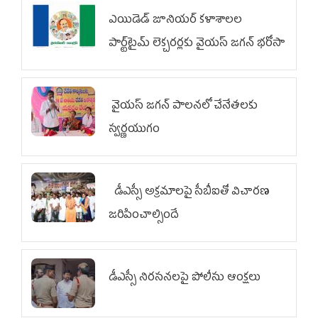
ఎయిడెడ్‌ జూనియర్‌ కళాశాలల
పార్ట్‌టైమ్‌ లెక్చరర్లకు వైయ‌స్ జగన్ భరోసా
వైయ‌స్ జగన్ పాలనలో చేనేతలకు
స్వర్ణయుగం
డీఎస్సీ అక్రమాలపై సీబీఐతో విచారణ
జరిపించాల్సిందే
డీఎస్సీ నిరసనలపై పోలీసు ఆంక్షలు