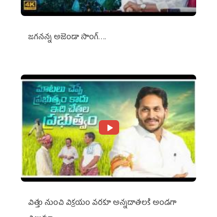
జగనన్న అజెండా సాంగ్….
విత్తు నుంచి విక్రయం వరకూ అన్నదాతలకి అండగా