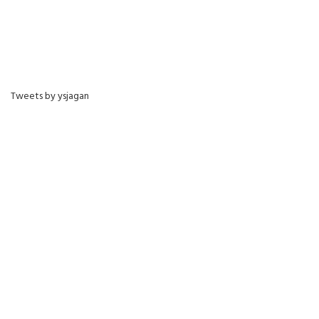
Tweets by ysjagan