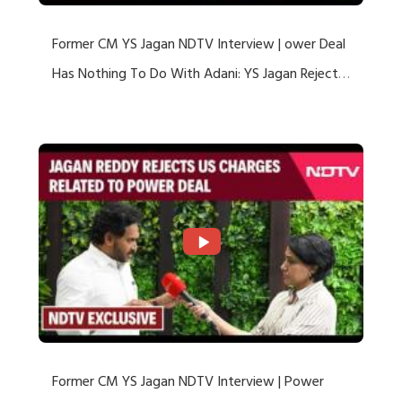
Former CM YS Jagan NDTV Interview | ower Deal
Has Nothing To Do With Adani: YS Jagan Rejects
US Charges
Former CM YS Jagan NDTV Interview | Power