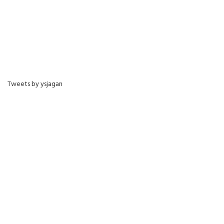
Tweets by ysjagan