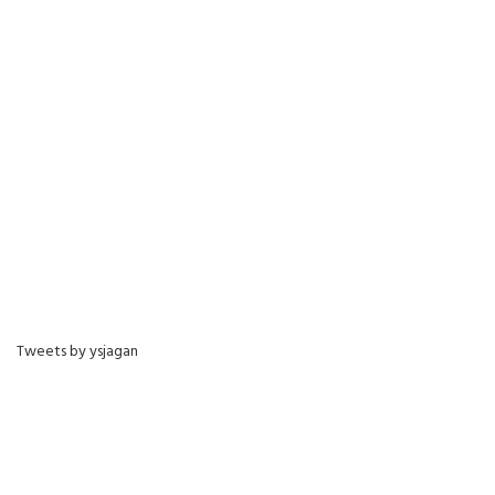
Tweets by ysjagan