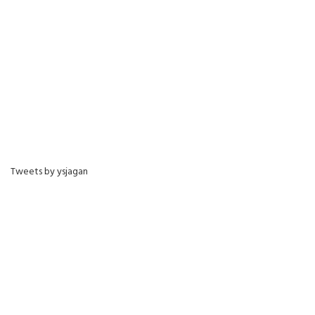
Tweets by ysjagan