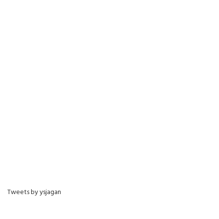
Tweets by ysjagan